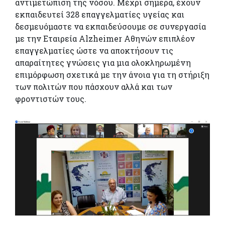
αντιμετώπιση της νόσου. Μέχρι σήμερα, έχουν
εκπαιδευτεί 328 επαγγελματίες υγείας και
δεσμευόμαστε να εκπαιδεύσουμε σε συνεργασία
με την Εταιρεία Alzheimer Αθηνών επιπλέον
επαγγελματίες ώστε να αποκτήσουν τις
απαραίτητες γνώσεις για μια ολοκληρωμένη
επιμόρφωση σχετικά με την άνοια για τη στήριξη
των πολιτών που πάσχουν αλλά και των
φροντιστών τους.