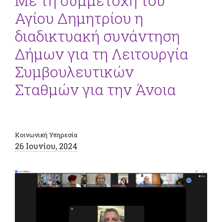
Με τη συμμετοχή του
Αγίου Δημητρίου η
διαδικτυακή συνάντηση
Δήμων για τη Λειτουργία
Συμβουλευτικών
Σταθμών για την Άνοια
Κοινωνική Υπηρεσία
26 Ιουνίου, 2024