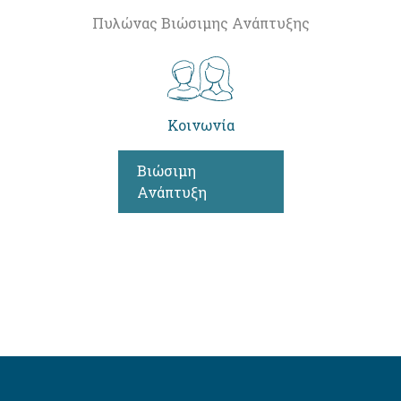
Πυλώνας Βιώσιμης Ανάπτυξης
Κοινωνία
Βιώσιμη
Ανάπτυξη