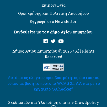
Επικοινωνία
Όροι χρήσης και Πολιτική Απορρήτου
Εγγραφή στο Newsletter!
Συνδεθείτε με τον Δήμο Αγίου Δημητρίου!
Δήμος Αγίου Δημητρίου Ⓒ 2026 / All Rights
Reserved
Αυτόματος έλεγχος προσβασιμότητας δικτυακού
τόπου με βάση το πρότυπο WCAG 2.1 AA και με το
εργαλείο “AChecker”
Σχεδιασμός και Υλοποίηση από την Crowdpolicy