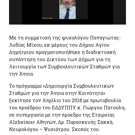
Με τη συμμετοχή της ψυχολόγου Παναγιώτας-
Λυδίας Μίχου, εκ μέρους του Δήμου Αγίου
Δημήτριου πραγματοποιήθηκε η διαδικτυακή
συνάντηση του Δικτύου των Δήμων για τη
Λειτουργία των Συμβουλευτικών Σταθμών για
την Άνοια.
Το πρόγραμμα «Δημιουργία Συμβουλευτικών
Σταθμών για την Άνοια στην Κοινότητα»
ξεκίνησε τον Απρίλιο του 2018 με πρωτοβουλία
του προέδρου του ΕΔΔΥΠΠΥ κ. Γιώργου Πατούλη,
σε συνεργασία με την πρόεδρο της Εταιρείας
Alzheimer Αθηνών, Δρ. Παρασκευής Σακκά,
Νευρολόγου – Ψυχιάτρου. Σκοπός του