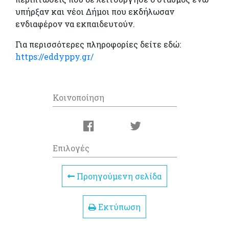
υπήρξαν και νέοι Δήμοι που εκδήλωσαν
ενδιαφέρον να εκπαιδευτούν.
Για περισσότερες πληροφορίες δείτε εδώ:
https://eddyppy.gr/
Κοινοποίηση
Επιλογές
Προηγούμενη σελίδα
Εκτύπωση