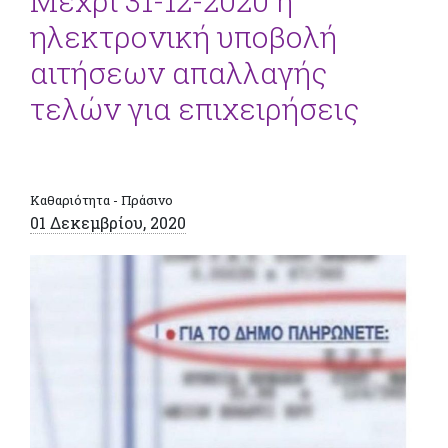
Μέχρι 31-12-2020 η
ηλεκτρονική υποβολή
αιτήσεων απαλλαγής
τελών για επιχειρήσεις
Καθαριότητα - Πράσινο
01 Δεκεμβρίου, 2020