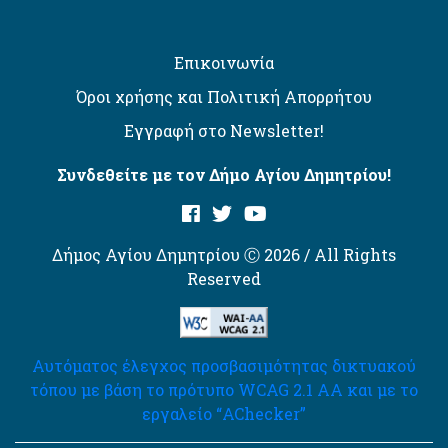
Επικοινωνία
Όροι χρήσης και Πολιτική Απορρήτου
Εγγραφή στο Newsletter!
Συνδεθείτε με τον Δήμο Αγίου Δημητρίου!
Δήμος Αγίου Δημητρίου Ⓒ 2026 / All Rights
Reserved
Αυτόματος έλεγχος προσβασιμότητας δικτυακού
τόπου με βάση το πρότυπο WCAG 2.1 AA και με το
εργαλείο “AChecker”