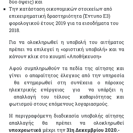
δύο όψεις) και
Την κατάσταση οικονομικών στοιχείων από
επιχειρηματική δραστηριότητα (Έντυπο Ε3)
φορολογικού έτους 2019 για τα εισοδήματα του
2018.
Για να ολοκληρωθεί η υποβολή του αιτήματος
πρέπει να επιλεγεί η «οριστική υποβολή» και να
κάνουν κλικ στο κουμπί «Αποθήκευση»
Αφού συμπληρωθούν τα πεδία της αίτησης και
γίνει ο απαραίτητος έλεγχος από την υπηρεσία
θα ενημερωθεί στη συνέχεια ο πάροχος
ηλεκτρικής ενέργειας για να υπάρξει η
απαλλαγή του τέλους καθαριότητας και
φωτισμού στους επόμενους λογαριασμούς.
Η περιγραφόμενη διαδικασία υποβολής αίτησης
απαλλαγής θα πρέπει να ολοκληρωθεί
υποχρεωτικά
μέχρι την
31η Δεκεμβρίου 2020.-