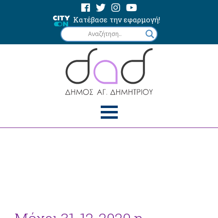
Κατέβασε την εφαρμογή!