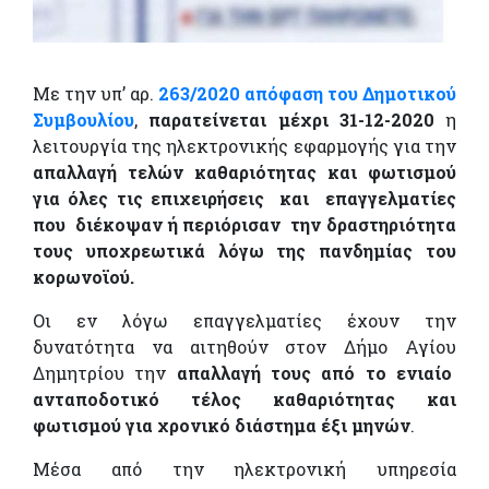
Με την υπ’ αρ.
263/2020 απόφαση του Δημοτικού
Συμβουλίου
,
παρατείνεται μέχρι 31-12-2020
η
λειτουργία της ηλεκτρονικής εφαρμογής για την
απαλλαγή τελών καθαριότητας και φωτισμού
για όλες τις επιχειρήσεις και επαγγελματίες
που διέκοψαν ή περιόρισαν την δραστηριότητα
τους υποχρεωτικά λόγω της πανδημίας του
κορωνοϊού.
Οι εν λόγω επαγγελματίες έχουν την
δυνατότητα να αιτηθούν στον Δήμο Αγίου
Δημητρίου την
απαλλαγή τους από το ενιαίο
ανταποδοτικό τέλος καθαριότητας και
φωτισμού για χρονικό διάστημα έξι μηνών
.
Μέσα από την ηλεκτρονική υπηρεσία