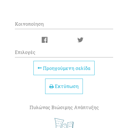
Κοινοποίηση
Επιλογές
Προηγούμενη σελίδα
Εκτύπωση
Πυλώνας Βιώσιμης Ανάπτυξης