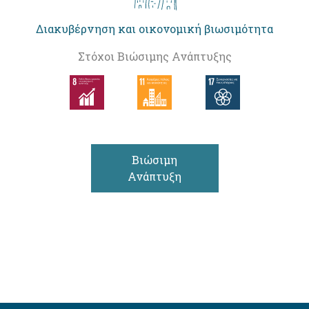
Διακυβέρνηση και οικονομική βιωσιμότητα
Στόχοι Βιώσιμης Ανάπτυξης
Βιώσιμη
Ανάπτυξη