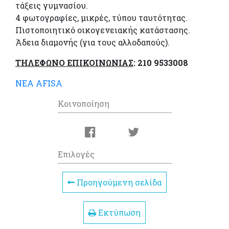
τάξεις γυμνασίου.
4 φωτογραφίες, μικρές, τύπου ταυτότητας.
Πιστοποιητικό οικογενειακής κατάστασης.
Άδεια διαμονής (για τους αλλοδαπούς).
ΤΗΛΕΦΩΝΟ ΕΠΙΚΟΙΝΩΝΙΑΣ
: 210 9533008
NEA AFISA
Κοινοποίηση
Επιλογές
Προηγούμενη σελίδα
Εκτύπωση