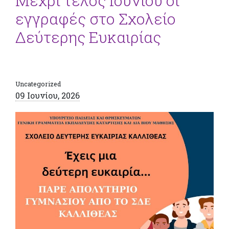
Μέχρι τέλος Ιουνίου οι
εγγραφές στο Σχολείο
Δεύτερης Ευκαιρίας
Uncategorized
09 Ιουνίου, 2026