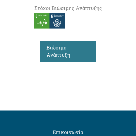
Στόχοι Βιώσιμης Ανάπτυξης
Βιώσιμη
Ανάπτυξη
Επικοινωνία