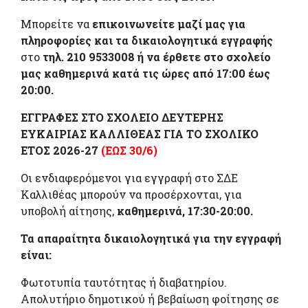
Μπορείτε να
επικοινωνείτε μαζί μας για
πληροφορίες και τα δικαιολογητικά εγγραφής
στο
τηλ. 210 9533008 ή να έρθετε στο σχολείο
μας καθημερινά κατά τις ώρες από 17:00 έως
20:00.
ΕΓΓΡΑΦΕΣ ΣΤΟ ΣΧΟΛΕΙΟ ΔΕΥΤΕΡΗΣ
ΕΥΚΑΙΡΙΑΣ ΚΑΛΛΙΘΕΑΣ ΓΙΑ ΤΟ ΣΧΟΛΙΚΟ
ΕΤΟΣ 2026-27
(ΕΩΣ 30/6)
Oι ενδιαφερόμενοι για εγγραφή στο ΣΔΕ
Καλλιθέας μπορούν να προσέρχονται, για
υποβολή αίτησης,
καθημερινά, 17:30-20:00.
Τα απαραίτητα δικαιολογητικά για την εγγραφή
είναι:
Φωτοτυπία ταυτότητας ή διαβατηρίου.
Απολυτήριο δημοτικού ή βεβαίωση φοίτησης σε