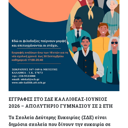
ΕΓΓΡΑΦΕΣ ΣΤΟ ΣΔΕ ΚΑΛΛΙΘΕΑΣ-ΙΟΥΝΙΟΣ
2026 –
ΑΠΟΛΥΤΗΡΙΟ ΓΥΜΝΑΣΙΟΥ ΣΕ 2 ΕΤΗ
Τα Σχολεία Δεύτερης Ευκαιρίας (ΣΔΕ) είναι
δημόσια σχολεία που δίνουν την ευκαιρία σε