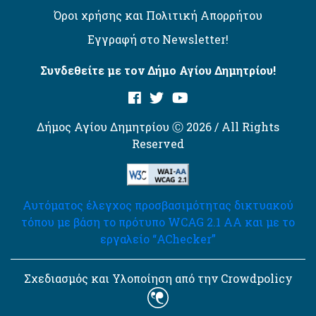
Όροι χρήσης και Πολιτική Απορρήτου
Εγγραφή στο Newsletter!
Συνδεθείτε με τον Δήμο Αγίου Δημητρίου!
Δήμος Αγίου Δημητρίου Ⓒ 2026 / All Rights
Reserved
Αυτόματος έλεγχος προσβασιμότητας δικτυακού
τόπου με βάση το πρότυπο WCAG 2.1 AA και με το
εργαλείο “AChecker”
Σχεδιασμός και Υλοποίηση από την Crowdpolicy