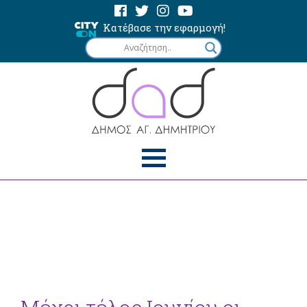
Κατέβασε την εφαρμογή!