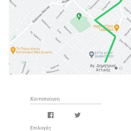
Κοινοποίηση
Επιλογές