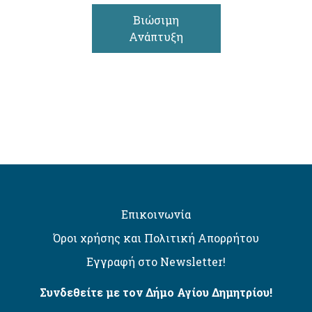
Βιώσιμη
Ανάπτυξη
Επικοινωνία
Όροι χρήσης και Πολιτική Απορρήτου
Εγγραφή στο Newsletter!
Συνδεθείτε με τον Δήμο Αγίου Δημητρίου!