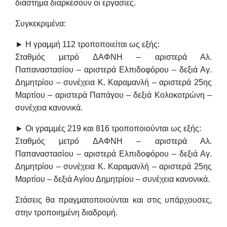
διάστημα διαρκέσουν οι εργασίες.
Συγκεκριμένα:
►
Η γραμμή 112
τροποποιείται ως εξής:
Σταθμός μετρό ΔΑΦΝΗ – αριστερά Αλ.
Παπαναστασίου – αριστερά Ελπιδοφόρου – δεξιά Αγ.
Δημητρίου – συνέχεια Κ. Καραμανλή – αριστερά 25ης
Μαρτίου – αριστερά Παπάγου – δεξιά Κολοκοτρώνη –
συνέχεια κανονικά.
►
Οι γραμμές 219 και 816
τροποποιούνται ως εξής:
Σταθμός μετρό ΔΑΦΝΗ – αριστερά Αλ.
Παπαναστασίου – αριστερά Ελπιδοφόρου – δεξιά Αγ.
Δημητρίου – συνέχεια Κ. Καραμανλή – αριστερά 25ης
Μαρτίου – δεξιά Αγίου Δημητρίου – συνέχεια κανονικά.
Στάσεις θα πραγματοποιούνται και στις υπάρχουσες,
στην τροποιημένη διαδρομή.