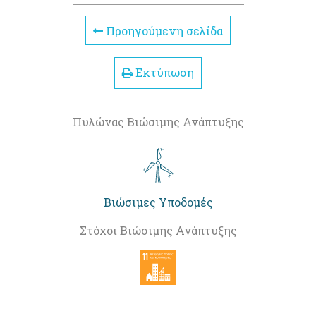
Προηγούμενη σελίδα
Εκτύπωση
Πυλώνας Βιώσιμης Ανάπτυξης
Βιώσιμες Υποδομές
Στόχοι Βιώσιμης Ανάπτυξης