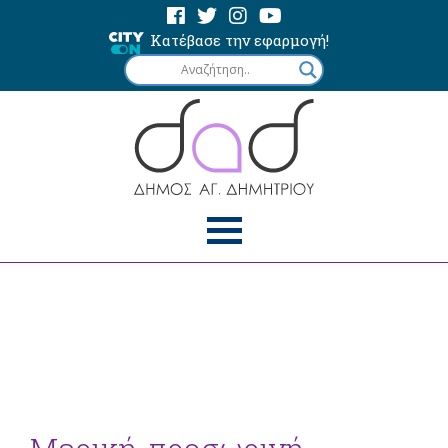
Κατέβασε την εφαρμογή!