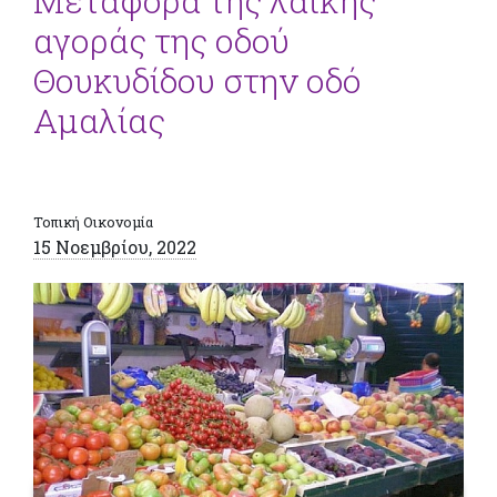
Μεταφορά της λαϊκής
αγοράς της οδού
Θουκυδίδου στην οδό
Αμαλίας
Τοπική Οικονομία
15 Νοεμβρίου, 2022