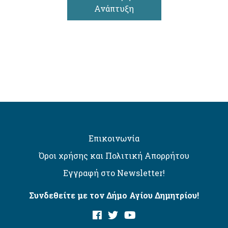
Ανάπτυξη
Επικοινωνία
Όροι χρήσης και Πολιτική Απορρήτου
Εγγραφή στο Newsletter!
Συνδεθείτε με τον Δήμο Αγίου Δημητρίου!