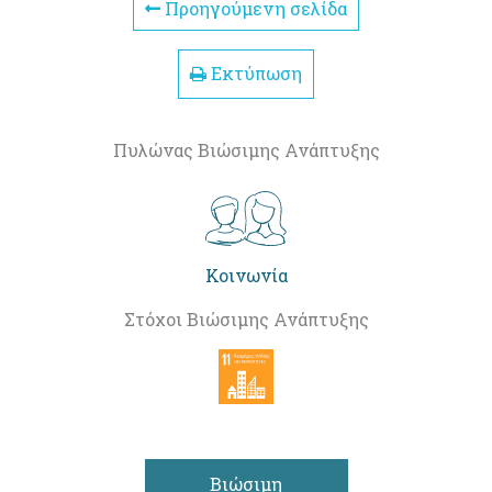
Προηγούμενη σελίδα
Εκτύπωση
Πυλώνας Βιώσιμης Ανάπτυξης
Κοινωνία
Στόχοι Βιώσιμης Ανάπτυξης
Βιώσιμη