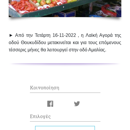
► Από την
Τετάρτη 16-11-2022
, η
Λαϊκή Αγορά της
οδού Θουκυδίδου μετακινείται
και για τους επόμενους
τέσσερις μήνες
θα λειτουργεί στην οδό Αμαλίας.
Κοινοποίηση
Επιλογές