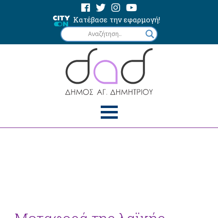
Κατέβασε την εφαρμογή!