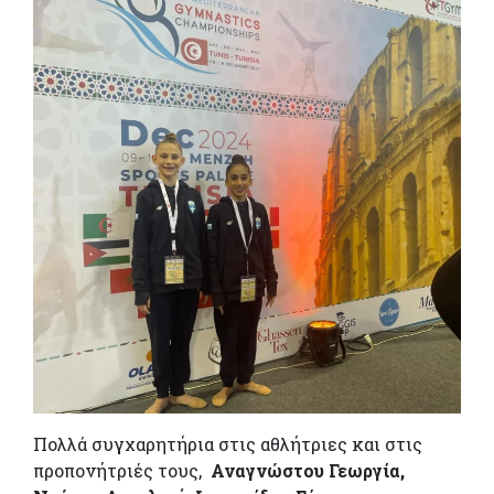
Πολλά συγχαρητήρια στις αθλήτριες και στις
προπονήτριές τους,
Αναγνώστου Γεωργία,