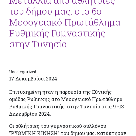
Μετάλλια από αθλήτριες
του δήμου μας, στο 6ο
Μεσογειακό Πρωτάθλημα
Ρυθμικής Γυμναστικής
στην Τυνησία
Uncategorized
17 Δεκεμβρίου, 2024
Επιτυχημένη ήταν η παρουσία της Εθνικής
ομάδας Ρυθμικής στο Μεσογειακό Πρωτάθλημα
Ρυθμικής Γυμναστικής στην Τυνησία στις 9 -13
Δεκεμβρίου 2024.
Οι αθλήτριες του γυμναστικού συλλόγου
”ΡΥΘΜΙΚΗ ΚΙΝΗΣΗ” του δήμου μας, κατέκτησαν