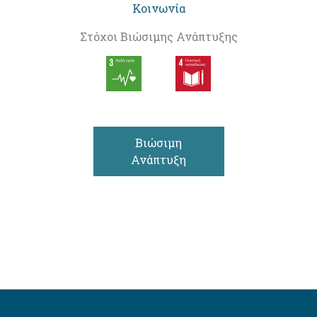
Κοινωνία
Στόχοι Βιώσιμης Ανάπτυξης
Βιώσιμη
Ανάπτυξη