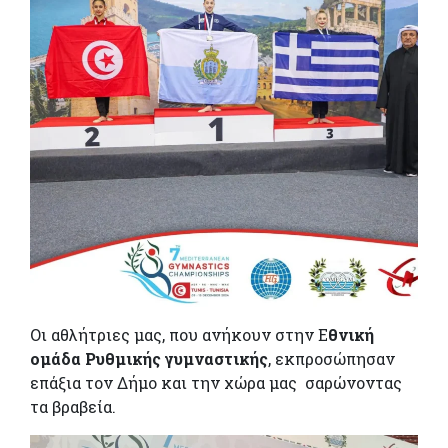
Οι αθλήτριες μας, που ανήκουν στην Ε
θνική
ομάδα Ρυθμικής γυμναστικής
, εκπροσώπησαν
επάξια τον Δήμο και την χώρα μας σαρώνοντας
τα βραβεία.