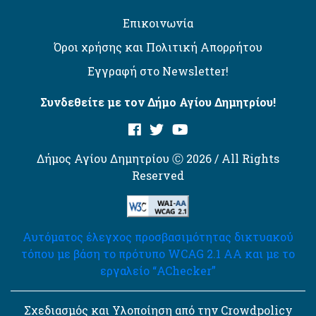
Επικοινωνία
Όροι χρήσης και Πολιτική Απορρήτου
Εγγραφή στο Newsletter!
Συνδεθείτε με τον Δήμο Αγίου Δημητρίου!
Δήμος Αγίου Δημητρίου Ⓒ 2026 / All Rights
Reserved
Αυτόματος έλεγχος προσβασιμότητας δικτυακού
τόπου με βάση το πρότυπο WCAG 2.1 AA και με το
εργαλείο “AChecker”
Σχεδιασμός και Υλοποίηση από την Crowdpolicy