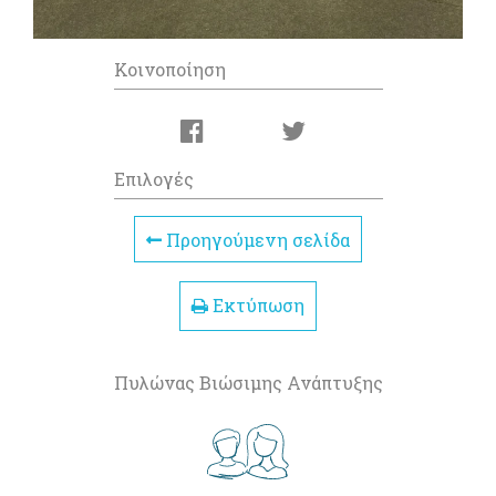
Κοινοποίηση
Επιλογές
Προηγούμενη σελίδα
Εκτύπωση
Πυλώνας Βιώσιμης Ανάπτυξης