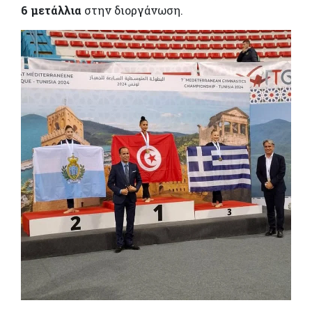
6 μετάλλια
στην διοργάνωση.