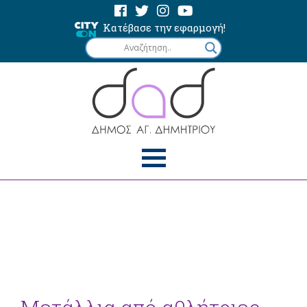
Κατέβασε την εφαρμογή!