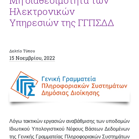
Μη διαθεσιμότητα των
Ηλεκτρονικών
Υπηρεσιών της ΓΓΠΣΔΔ
Δελτίο Τύπου
15 Νοεμβρίου, 2022
Λόγω τακτικών εργασιών αναβάθμισης των υποδομών
Ιδιωτικού Υπολογιστικού Νέφους Βάσεων Δεδομένων
της Γενικής Γραμματείας Πληροφοριακών Συστημάτων