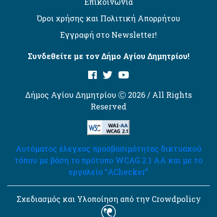
Επικοινωνία
Όροι χρήσης και Πολιτική Απορρήτου
Εγγραφή στο Newsletter!
Συνδεθείτε με τον Δήμο Αγίου Δημητρίου!
Δήμος Αγίου Δημητρίου Ⓒ 2026 / All Rights
Reserved
Αυτόματος έλεγχος προσβασιμότητας δικτυακού
τόπου με βάση το πρότυπο WCAG 2.1 AA και με το
εργαλείο “AChecker”
Σχεδιασμός και Υλοποίηση από την Crowdpolicy