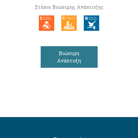
Στόχοι Βιώσιμης Ανάπτυξης
Βιώσιμη
Ανάπτυξη