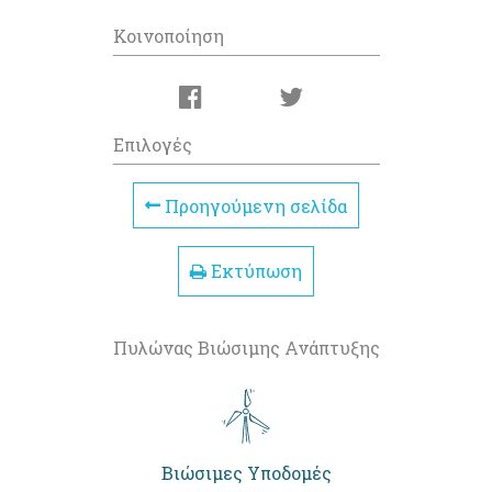
Κοινοποίηση
Επιλογές
Προηγούμενη σελίδα
Εκτύπωση
Πυλώνας Βιώσιμης Ανάπτυξης
Βιώσιμες Υποδομές