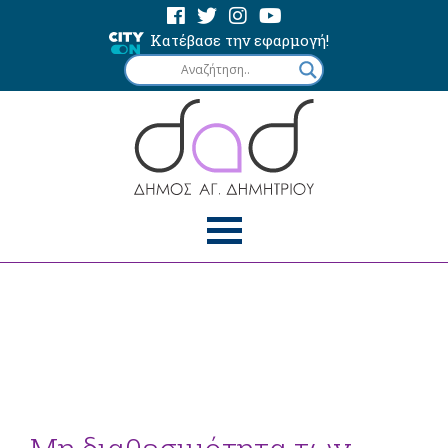
Κατέβασε την εφαρμογή!