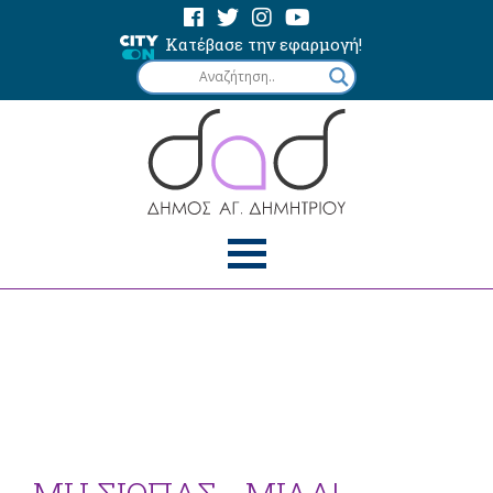
Κατέβασε την εφαρμογή!