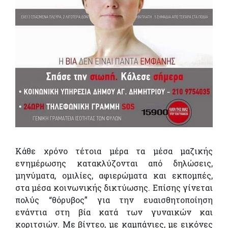
Κάθε χρόνο τέτοια μέρα τα μέσα μαζικής
ενημέρωσης κατακλύζονται από δηλώσεις,
μηνύματα, ομιλίες, αφιερώματα και εκπομπές,
στα μέσα κοινωνικής δικτύωσης. Eπίσης γίνεται
πολύς “θόρυβος” για την ευαισθητοποίηση
ενάντια στη βία κατά των γυναικών και
κοριτσιών. Με βίντεο, με καμπάνιες, με εικόνες