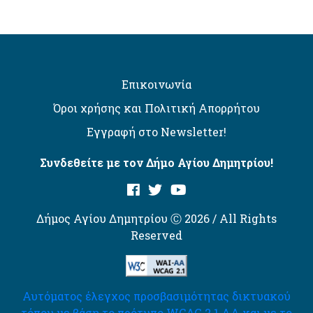
Επικοινωνία
Όροι χρήσης και Πολιτική Απορρήτου
Εγγραφή στο Newsletter!
Συνδεθείτε με τον Δήμο Αγίου Δημητρίου!
Δήμος Αγίου Δημητρίου Ⓒ 2026 / All Rights
Reserved
Αυτόματος έλεγχος προσβασιμότητας δικτυακού
τόπου με βάση το πρότυπο WCAG 2.1 AA και με το