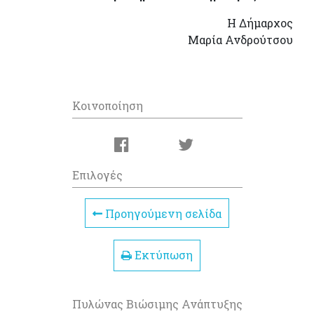
Η Δήμαρχος
Μαρία Ανδρούτσου
Κοινοποίηση
Επιλογές
Προηγούμενη σελίδα
Εκτύπωση
Πυλώνας Βιώσιμης Ανάπτυξης