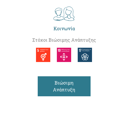
Κοινωνία
Στόχοι Βιώσιμης Ανάπτυξης
Βιώσιμη
Ανάπτυξη