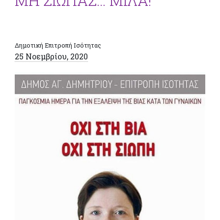
ΜΗ ΣΙΩΠΑΣ… ΜΙΛΑ!
Δημοτική Επιτροπή Ισότητας
25 Νοεμβρίου, 2020