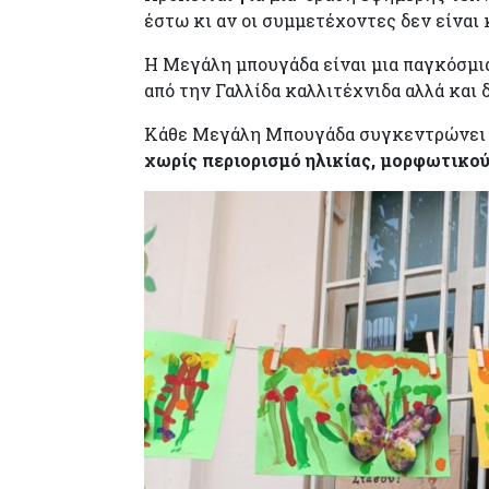
έστω κι αν οι συμμετέχοντες δεν είναι
Η Μεγάλη μπουγάδα είναι μια παγκόσμια
από την Γαλλίδα καλλιτέχνιδα αλλά κα
Κάθε Μεγάλη Μπουγάδα συγκεντρώνει
χωρίς περιορισμό ηλικίας, μορφωτικού