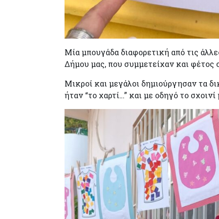
Μία μπουγάδα διαφορετική από τις άλλ
Δήμου μας, που συμμετείχαν και φέτος 
Μικροί και μεγάλοι δημιούργησαν τα δι
ήταν “το χαρτί…” και με οδηγό το σχοιν