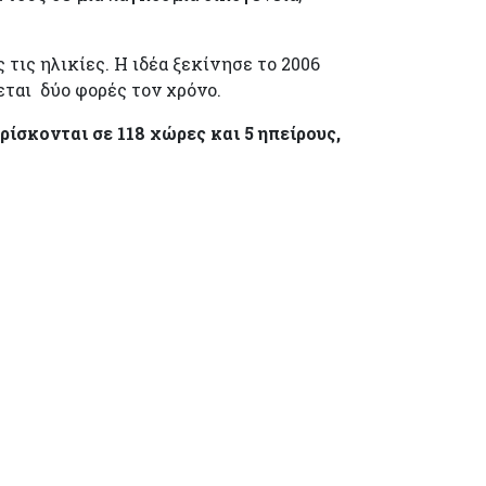
τις ηλικίες. Η ιδέα ξεκίνησε το 2006
ται δύο φορές τον χρόνο.
ρίσκονται σε 118 χώρες και 5 ηπείρους,