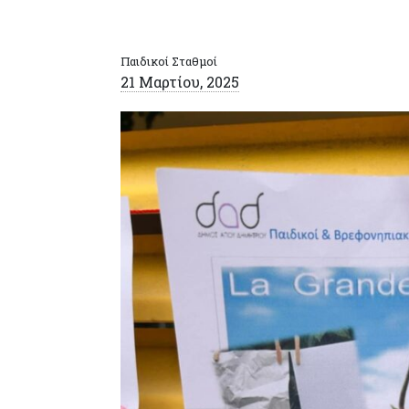
Παιδικοί Σταθμοί
21 Μαρτίου, 2025