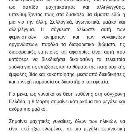
ως ασπίδα μαχητικότητας και αλληλεγγύης,
υπενθυμίζοντας πως στα δύσκολα θα είμαστε εδώ η
μια για την άλλη. Συλλογικά, αγωνιστικά, μαζικά και
αλληλέγγυα. Η σύγκλιση άλλωστε αυτή των
φεμινιστικών κινημάτων και των γυναικείων
οργανώσεων, παρόλα τα διαφορετικά βιώματα, τις
διαφορετικές εμπειρίες και αφετηρίες είναι αυτή που
κατάφερε να διεκδικήσει δικαιοσύνη τα τελευταία
χρόνια για τις επιζώσες και τα θύματα της πατριαρχικής
έμφυλης βίας και κακοποίησης, μέσα από διεκδικήσεις
και συνεχή παρουσία σε δικαστήρια και εφετεία.
Για μένα, ως γυναίκα σε θέση ευθύνης στη σύγχρονη
Ελλάδα, η 8 Μάρτη σημαίνει κάτι ακόμα πιο μεγάλο και
ακόμα πιο μαζικό.
Σημαίνει μαχητικές γυναίκες, όλων των ηλικιών, να
είναι εκεί έξω ενωμένες, σε μια μεγάλη φεμινιστική