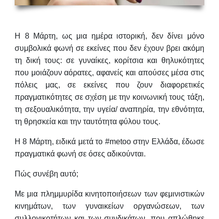
H 8 Μάρτη, ως μια ημέρα ιστορική, δεν δίνει μόνο
συμβολικά φωνή σε εκείνες που δεν έχουν βρει ακόμη
τη δική τους: σε γυναίκες, κορίτσια και θηλυκότητες
που μοιάζουν αόρατες, αφανείς και απούσες μέσα στις
πόλεις μας, σε εκείνες που ζουν διαφορετικές
πραγματικότητες σε σχέση με την κοινωνική τους τάξη,
τη σεξουαλικότητα, την υγεία/ αναπηρία, την εθνότητα,
τη θρησκεία και την ταυτότητα φύλου τους.
Η 8 Μάρτη, ειδικά μετά το #metoo στην Ελλάδα, έδωσε
πραγματικά φωνή σε όσες αδικούνται.
Πώς συνέβη αυτό;
Με μια πλημμυρίδα κινητοποιήσεων των φεμινιστικών
κινημάτων, των γυναικείων οργανώσεων, των
συλλογικοτήτων και των συνδικάτων, που απλώθηκε