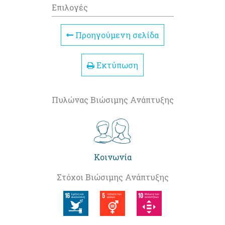
Επιλογές
Προηγούμενη σελίδα
Εκτύπωση
Πυλώνας Βιώσιμης Ανάπτυξης
Κοινωνία
Στόχοι Βιώσιμης Ανάπτυξης