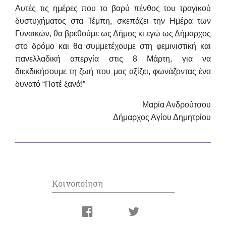
Αυτές τις ημέρες που το βαρύ πένθος του τραγικού
δυστυχήματος στα Τέμπη, σκεπάζει την Ημέρα των
Γυναικών, θα βρεθούμε ως Δήμος κι εγώ ως Δήμαρχος
στο δρόμο και θα συμμετέχουμε στη φεμινιστική και
πανελλαδική απεργία στις 8 Μάρτη, για να
διεκδικήσουμε τη ζωή που μας αξίζει, φωνάζοντας ένα
δυνατό “Ποτέ ξανά!”
Μαρία Ανδρούτσου
Δήμαρχος Αγίου Δημητρίου
Κοινοποίηση