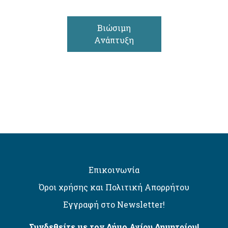
Βιώσιμη
Ανάπτυξη
Επικοινωνία
Όροι χρήσης και Πολιτική Απορρήτου
Εγγραφή στο Newsletter!
Συνδεθείτε με τον Δήμο Αγίου Δημητρίου!