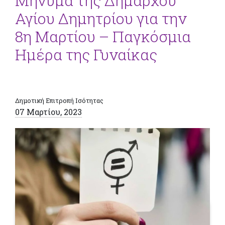
Μήνυμα της Δημάρχου
Αγίου Δημητρίου για την
8η Μαρτίου – Παγκόσμια
Ημέρα της Γυναίκας
Δημοτική Επιτροπή Ισότητας
07 Μαρτίου, 2023