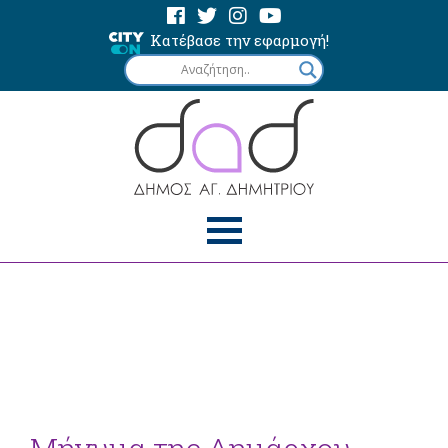
Κατέβασε την εφαρμογή!