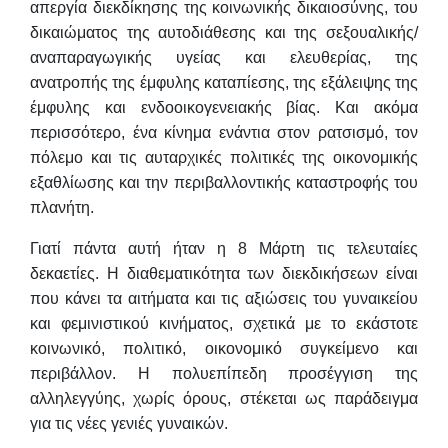
απεργία διεκδίκησης της κοινωνικής δικαιοσύνης, του
δικαιώματος της αυτοδιάθεσης και της σεξουαλικής/
αναπαραγωγικής υγείας και ελευθερίας, της
ανατροπής της έμφυλης καταπίεσης, της εξάλειψης της
έμφυλης και ενδοοικογενειακής βίας. Και ακόμα
περισσότερο, ένα κίνημα ενάντια στον ρατσισμό, τον
πόλεμο και τις αυταρχικές πολιτικές της οικονομικής
εξαθλίωσης και την περιβαλλοντικής καταστροφής του
πλανήτη.
Γιατί πάντα αυτή ήταν η 8 Μάρτη τις τελευταίες
δεκαετίες. Η διαθεματικότητα των διεκδικήσεων είναι
που κάνει τα αιτήματα και τις αξιώσεις του γυναικείου
και φεμινιστικού κινήματος, σχετικά με το εκάστοτε
κοινωνικό, πολιτικό, οικονομικό συγκείμενο και
περιβάλλον. Η πολυεπίπεδη προσέγγιση της
αλληλεγγύης, χωρίς όρους, στέκεται ως παράδειγμα
για τις νέες γενιές γυναικών.