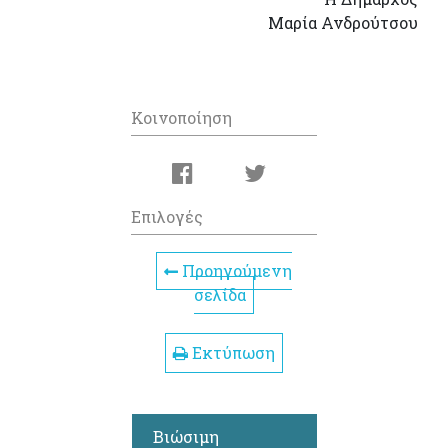
Μαρία Ανδρούτσου
Κοινοποίηση
Επιλογές
Προηγούμενη
σελίδα
Εκτύπωση
Βιώσιμη