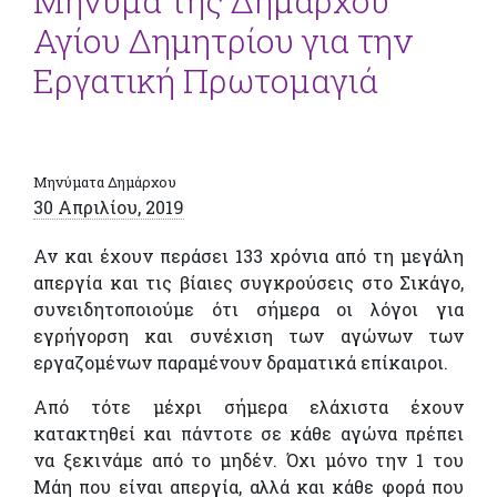
Μήνυμα της Δημάρχου
Αγίου Δημητρίου για την
Εργατική Πρωτομαγιά
Μηνύματα Δημάρχου
30 Απριλίου, 2019
Αν και έχουν περάσει 133 χρόνια από τη μεγάλη
απεργία και τις βίαιες συγκρούσεις στο Σικάγο,
συνειδητοποιούμε ότι σήμερα οι λόγοι για
εγρήγορση και συνέχιση των αγώνων των
εργαζομένων παραμένουν δραματικά επίκαιροι.
Από τότε μέχρι σήμερα ελάχιστα έχουν
κατακτηθεί και πάντοτε σε κάθε αγώνα πρέπει
να ξεκινάμε από το μηδέν. Όχι μόνο την 1 του
Μάη που είναι απεργία, αλλά και κάθε φορά που