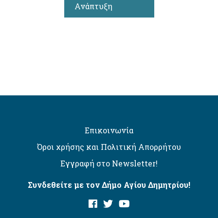
Ανάπτυξη
Επικοινωνία
Όροι χρήσης και Πολιτική Απορρήτου
Εγγραφή στο Newsletter!
Συνδεθείτε με τον Δήμο Αγίου Δημητρίου!