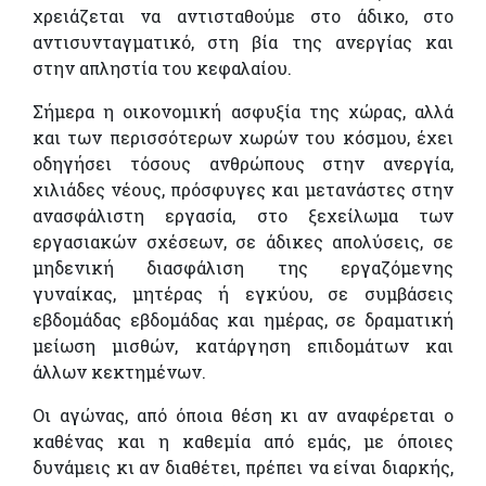
χρειάζεται να αντισταθούμε στο άδικο, στο
αντισυνταγματικό, στη βία της ανεργίας και
στην απληστία του κεφαλαίου.
Σήμερα η οικονομική ασφυξία της χώρας, αλλά
και των περισσότερων χωρών του κόσμου, έχει
οδηγήσει τόσους ανθρώπους στην ανεργία,
χιλιάδες νέους, πρόσφυγες και μετανάστες στην
ανασφάλιστη εργασία, στο ξεχείλωμα των
εργασιακών σχέσεων, σε άδικες απολύσεις, σε
μηδενική διασφάλιση της εργαζόμενης
γυναίκας, μητέρας ή εγκύου, σε συμβάσεις
εβδομάδας εβδομάδας και ημέρας, σε δραματική
μείωση μισθών, κατάργηση επιδομάτων και
άλλων κεκτημένων.
Οι αγώνας, από όποια θέση κι αν αναφέρεται ο
καθένας και η καθεμία από εμάς, με όποιες
δυνάμεις κι αν διαθέτει, πρέπει να είναι διαρκής,