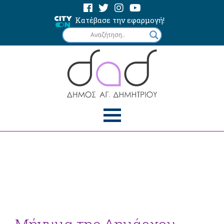
Κατέβασε την εφαρμογή!