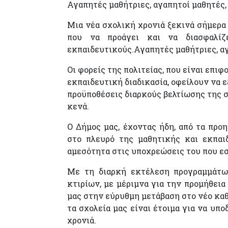
Αγαπητές μαθήτριες, αγαπητοί μαθητές, 
Μια νέα σχολική χρονιά ξεκινά σήμερα 
που να προάγει και να διασφαλίζ
εκπαιδευτικούς.Αγαπητές μαθήτριες, αγ
Οι φορείς της πολιτείας, που είναι επι
εκπαιδευτική διαδικασία, οφείλουν να 
προϋποθέσεις διαρκούς βελτίωσης της σ
κενά.
Ο Δήμος μας, έχοντας ήδη, από τα προη
στο πλευρό της μαθητικής και εκπαι
αμεσότητα στις υποχρεώσεις του που εσ
Με τη διαρκή εκτέλεση προγραμμάτω
κτιρίων, με μέριμνα για την προμήθεια
μας στην εύρυθμη μετάβαση στο νέο κα
τα σχολεία μας είναι έτοιμα για να υπ
χρονιά.