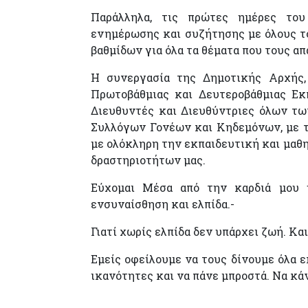
Παράλληλα, τις πρώτες ημέρες του 
ενημέρωσης και συζήτησης με όλους τ
βαθμίδων για όλα τα θέματα που τους α
Η συνεργασία της Δημοτικής Αρχής,
Πρωτοβάθμιας και Δευτεροβάθμιας Εκπ
Διευθυντές και Διευθύντριες όλων τω
Συλλόγων Γονέων και Κηδεμόνων, με τ
με ολόκληρη την εκπαιδευτική και μαθη
δραστηριοτήτων μας.
Εύχομαι Μέσα από την καρδιά μου η
ενσυναίσθηση και ελπίδα.-
Γιατί χωρίς ελπίδα δεν υπάρχει ζωή. Και 
Εμείς οφείλουμε να τους δίνουμε όλα ε
ικανότητες και να πάνε μπροστά. Να κά