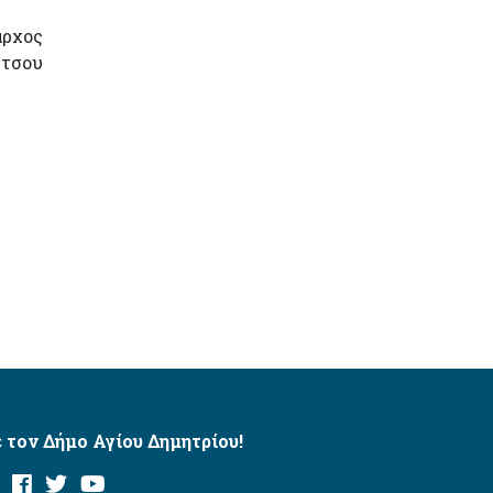
ρχος
ύτσου
 τον Δήμο Αγίου Δημητρίου!