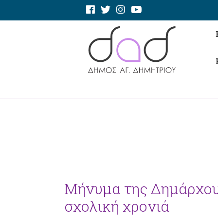
Μήνυμα της Δημάρχου,
σχολική χρονιά