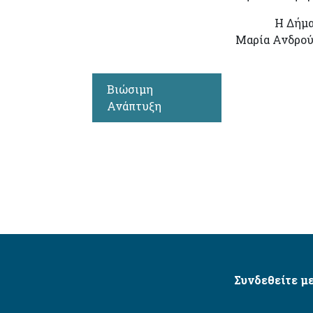
Η Δήμα
Μαρία Ανδρο
Βιώσιμη
Ανάπτυξη
Συνδεθείτε με