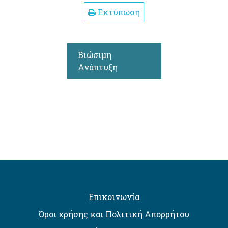
Εκτύπωση
Βιώσιμη
Ανάπτυξη
Επικοινωνία
Όροι χρήσης και Πολιτική Απορρήτου