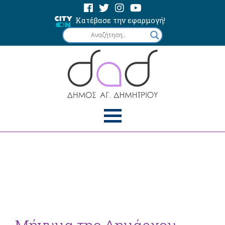
Κατέβασε την εφαρμογή!