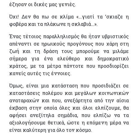
έζησαν οι δικές μας γενιές.
Όχι! Δεν θα πω σε κλίμα «…γιατί τα ‘σκιαζε η
φοβέρα και τα πλάκωνε η σκλαβιά…».
Ένας τέτοιος παραλληλισμός θα ήταν υβριστικός
απέναντι σε ηρωικούς προγόνους που χάρη στη
ζωή και τη δράση τους μπορούμε να μιλάμε
σήμερα για ένα ελεύθερο και δημοκρατικό
κράτος, με τα μέτρα πάντοτε που προσδιορίζει
κανείς αυτές τις έννοιες.
Όμως, είναι μια κατάσταση που προσιδιάζει σε
καταστάσεις πολέμου και μεγάλων κοινωνικών
αναταραχών και που, ανεξάρτητα από την αίσια
έκβαση στην οποία όλες και όλοι ελπίζουμε, θα
αφήσει ανεξίτηλα σημάδια, που ελπίζω να τα
αξιολογήσουμε θετικά, ώστε η επόμενη μέρα να
είναι καλύτερη για όλο τον κόσμο.