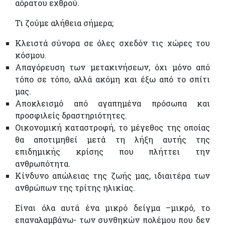
αόρατου εχθρού.
Τι ζούμε αλήθεια σήμερα;
Κλειστά σύνορα σε όλες σχεδόν τις χώρες του
κόσμου.
Απαγόρευση των μετακινήσεων, όχι μόνο από
τόπο σε τόπο, αλλά ακόμη και έξω από το σπίτι
μας.
Αποκλεισμό από αγαπημένα πρόσωπα και
προσφιλείς δραστηριότητες.
Οικονομική καταστροφή, το μέγεθος της οποίας
θα αποτιμηθεί μετά τη λήξη αυτής της
επιδημικής κρίσης που πλήττει την
ανθρωπότητα.
Κίνδυνο απώλειας της ζωής μας, ιδιαιτέρα των
ανθρώπων της τρίτης ηλικίας.
Είναι όλα αυτά ένα μικρό δείγμα –μικρό, το
επαναλαμβάνω- των συνθηκών πολέμου που δεν