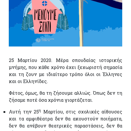
25 Μαρτίου 2020. Μέρα σπουδαίας ιστορικής
μνήμης, που κάθε χρόνο έχει ξεχωριστή σημασία
και τη ζουν με ιδιαίτερο τρόπο όλοι οι Έλληνες
και οι Ελληνίδες.
Φέτος, όμως, θα τη ζήσουμε αλλιώς. Όπως δεν τη
ζήσαμε ποτέ όσα χρόνια γιορτάζεται.
η
Αυτή την 25
Μαρτίου, στις σχολικές αίθουσες
και τα αμφιθέατρα δεν θα ακουστούν ποιήματα,
δεν θα ανέβουν θεατρικές παραστάσεις, δεν θα