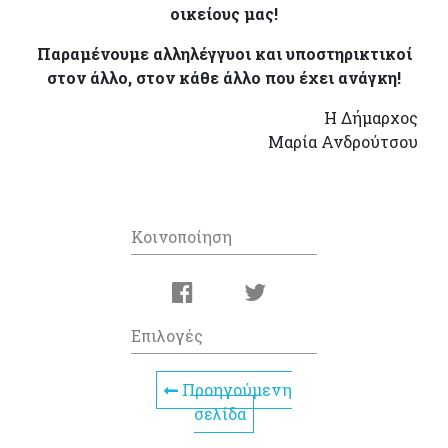
οικείους μας!
Παραμένουμε αλληλέγγυοι και υποστηρικτικοί
στον άλλο, στον κάθε άλλο που έχει ανάγκη!
Η Δήμαρχος
Μαρία Ανδρούτσου
Κοινοποίηση
Επιλογές
Προηγούμενη
σελίδα