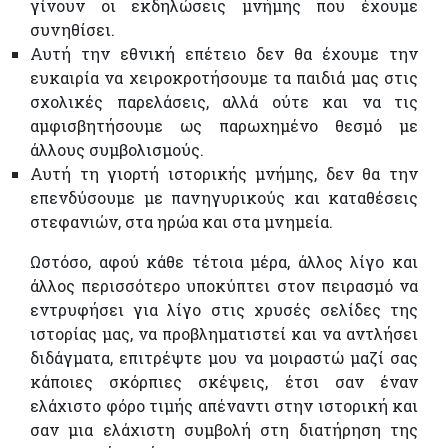
γίνουν οι εκδηλώσεις μνήμης που έχουμε
συνηθίσει.
Αυτή την εθνική επέτειο δεν θα έχουμε την
ευκαιρία να χειροκροτήσουμε τα παιδιά μας στις
σχολικές παρελάσεις, αλλά ούτε και να τις
αμφισβητήσουμε ως παρωχημένο θεσμό με
άλλους συμβολισμούς.
Αυτή τη γιορτή ιστορικής μνήμης, δεν θα την
επενδύσουμε με πανηγυρικούς και καταθέσεις
στεφανιών, στα ηρώα και στα μνημεία.
Ωστόσο, αφού κάθε τέτοια μέρα, άλλος λίγο και
άλλος περισσότερο υποκύπτει στον πειρασμό να
εντρυφήσει για λίγο στις χρυσές σελίδες της
ιστορίας μας, να προβληματιστεί και να αντλήσει
διδάγματα, επιτρέψτε μου να μοιραστώ μαζί σας
κάποιες σκόρπιες σκέψεις, έτσι σαν έναν
ελάχιστο φόρο τιμής απέναντι στην ιστορική και
σαν μια ελάχιστη συμβολή στη διατήρηση της