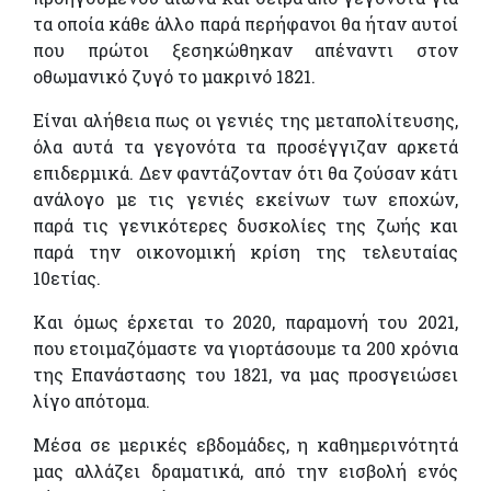
τα οποία κάθε άλλο παρά περήφανοι θα ήταν αυτοί
που πρώτοι ξεσηκώθηκαν απέναντι στον
οθωμανικό ζυγό το μακρινό 1821.
Είναι αλήθεια πως οι γενιές της μεταπολίτευσης,
όλα αυτά τα γεγονότα τα προσέγγιζαν αρκετά
επιδερμικά. Δεν φαντάζονταν ότι θα ζούσαν κάτι
ανάλογο με τις γενιές εκείνων των εποχών,
παρά τις γενικότερες δυσκολίες της ζωής και
παρά την οικονομική κρίση της τελευταίας
10ετίας.
Και όμως έρχεται το 2020, παραμονή του 2021,
που ετοιμαζόμαστε να γιορτάσουμε τα 200 χρόνια
της Επανάστασης του 1821, να μας προσγειώσει
λίγο απότομα.
Μέσα σε μερικές εβδομάδες, η καθημερινότητά
μας αλλάζει δραματικά, από την εισβολή ενός