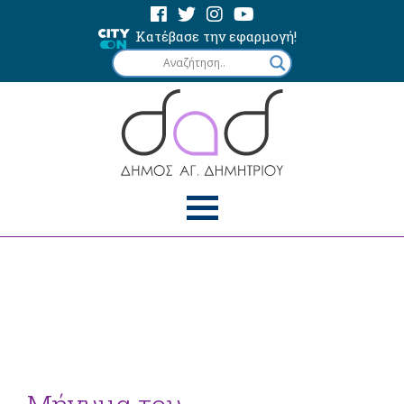
Κατέβασε την εφαρμογή!