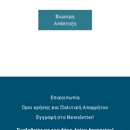
Βιώσιμη
Ανάπτυξη
Επικοινωνία
Όροι χρήσης και Πολιτική Απορρήτου
Εγγραφή στο Newsletter!
Συνδεθείτε με τον Δήμο Αγίου Δημητρίου!