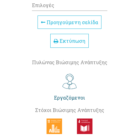
Επιλογές
Προηγούμενη σελίδα
Εκτύπωση
Πυλώνας Βιώσιμης Ανάπτυξης
Εργαζόμενοι
Στόχοι Βιώσιμης Ανάπτυξης