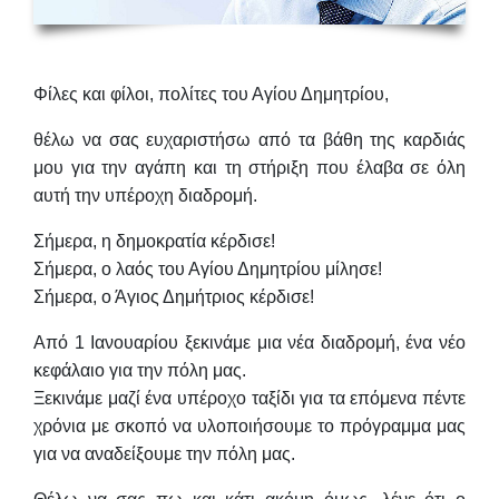
Φίλες και φίλοι, πολίτες του Αγίου Δημητρίου,
θέλω να σας ευχαριστήσω από τα βάθη της καρδιάς
μου για την αγάπη και τη στήριξη που έλαβα σε όλη
αυτή την υπέροχη διαδρομή.
Σήμερα, η δημοκρατία κέρδισε!
Σήμερα, ο λαός του Αγίου Δημητρίου μίλησε!
Σήμερα, ο Άγιος Δημήτριος κέρδισε!
Από 1 Ιανουαρίου ξεκινάμε μια νέα διαδρομή, ένα νέο
κεφάλαιο για την πόλη μας.
Ξεκινάμε μαζί ένα υπέροχο ταξίδι για τα επόμενα πέντε
χρόνια με σκοπό να υλοποιήσουμε το πρόγραμμα μας
για να αναδείξουμε την πόλη μας.