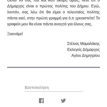
Θέλω να σας πω και κάτι ακόμη όμως, λένε ότι ο
Δήμαρχος είναι ο πρώτος πολίτης του Δήμου. Εγώ,
λοιπόν, σας λέω ότι θα είμαι ο τελευταίος πολίτης
πάντα εκεί, στην πρώτη γραμμή για ό,τι χρειαστείτε! Το
γραφείο μου θα είναι πάντα ανοιχτό για όλους σας.
Ξεκινάμε!
Στέλιος Μαμαλάκης
Εκλεγείς Δήμαρχος
Αγίου Δημητρίου
Κοινοποίηση