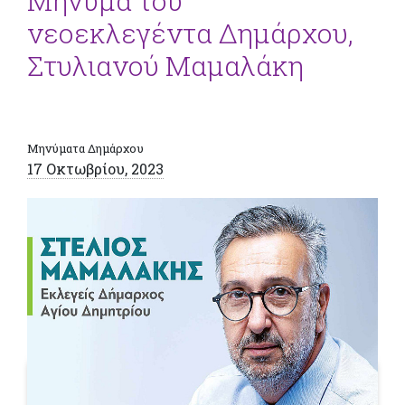
Μήνυμα του
νεοεκλεγέντα Δημάρχου,
Στυλιανού Μαμαλάκη
Μηνύματα Δημάρχου
17 Οκτωβρίου, 2023