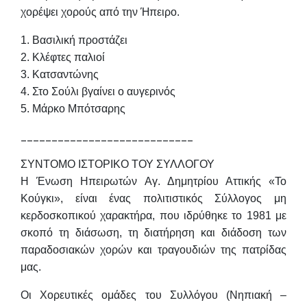
χορέψει χορούς από την Ήπειρο.
1. Βασιλική προστάζει
2. Κλέφτες παλιοί
3. Κατσαντώνης
4. Στο Σούλι βγαίνει ο αυγερινός
5. Μάρκο Μπότσαρης
____________________________
ΣΥΝΤΟΜΟ ΙΣΤΟΡΙΚΟ ΤΟΥ ΣΥΛΛΟΓΟΥ
Η Ένωση Ηπειρωτών Αγ. Δημητρίου Αττικής «Το
Κούγκι», είναι ένας πολιτιστικός Σύλλογος μη
κερδοσκοπικού χαρακτήρα, που ιδρύθηκε το 1981 με
σκοπό τη διάσωση, τη διατήρηση και διάδοση των
παραδοσιακών χορών και τραγουδιών της πατρίδας
μας.
Οι Χορευτικές ομάδες του Συλλόγου (Νηπιακή –