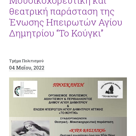
Μουσικοχορευτική και
θεατρική παράσταση της
Ένωσης Ηπειρωτών Αγίου
Δημητρίου “Το Κούγκι”
Τμήμα Πολιτισμού
04 Μαΐου, 2022