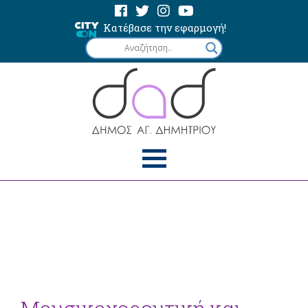
Κατέβασε την εφαρμογή!