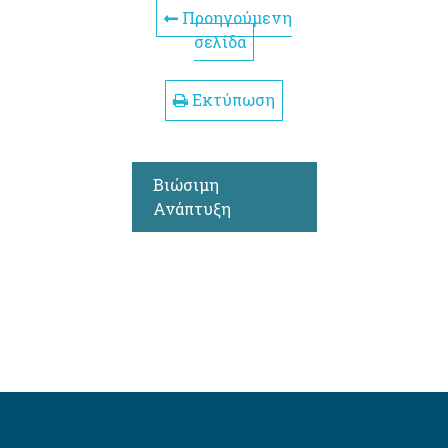
Προηγούμενη
σελίδα
Εκτύπωση
Βιώσιμη
Ανάπτυξη