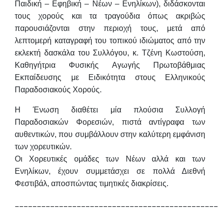
Παιδική – Εφηβική – Νέων – Ενηλίκων), διδάσκονται
τους χορούς και τα τραγούδια όπως ακριβώς
παρουσιάζονται στην περιοχή τους, μετά από
λεπτομερή καταγραφή του τοπικού ιδιώματος από την
εκλεκτή δασκάλα του Συλλόγου, κ. Τζένη Κωστούση,
Καθηγήτρια Φυσικής Αγωγής Πρωτοβάθμιας
Εκπαίδευσης με Ειδικότητα στους Ελληνικούς
Παραδοσιακούς Χορούς.
Η Ένωση διαθέτει μία πλούσια Συλλογή
Παραδοσιακών Φορεσιών, πιστά αντίγραφα των
αυθεντικών, που συμβάλλουν στην καλύτερη εμφάνιση
των χορευτικών.
Οι Χορευτικές ομάδες των Νέων αλλά και των
Ενηλίκων, έχουν συμμετάσχει σε πολλά Διεθνή
Φεστιβάλ, αποσπώντας τιμητικές διακρίσεις.
______________________________________________