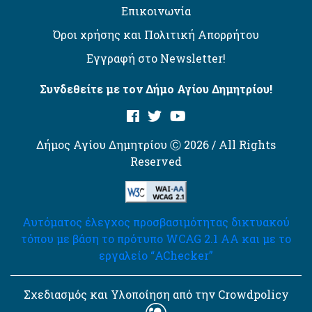
Επικοινωνία
Όροι χρήσης και Πολιτική Απορρήτου
Εγγραφή στο Newsletter!
Συνδεθείτε με τον Δήμο Αγίου Δημητρίου!
Δήμος Αγίου Δημητρίου Ⓒ 2026 / All Rights
Reserved
Αυτόματος έλεγχος προσβασιμότητας δικτυακού
τόπου με βάση το πρότυπο WCAG 2.1 AA και με το
εργαλείο “AChecker”
Σχεδιασμός και Υλοποίηση από την Crowdpolicy