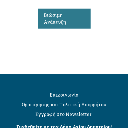
Βιώσιμη
Ανάπτυξη
Επικοινωνία
Όροι χρήσης και Πολιτική Απορρήτου
Εγγραφή στο Newsletter!
Συνδεθείτε με τον Δήμο Αγίου Δημητρίου!