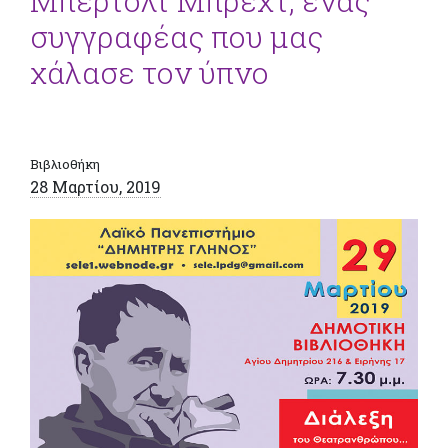
Μπέρτολτ Μπρεχτ, ένας
συγγραφέας που μας
χάλασε τον ύπνο
Βιβλιοθήκη
28 Μαρτίου, 2019