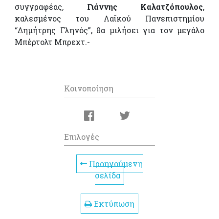
συγγραφέας,
Γιάννης Καλατζόπουλος
,
καλεσμένος του Λαϊκού Πανεπιστημίου
“Δημήτρης Γληνός”, θα μιλήσει για τον μεγάλο
Μπέρτολτ Μπρεχτ.-
Κοινοποίηση
Επιλογές
Προηγούμενη
σελίδα
Εκτύπωση