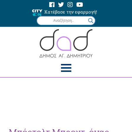
Κατέβασε την εφαρμογή!