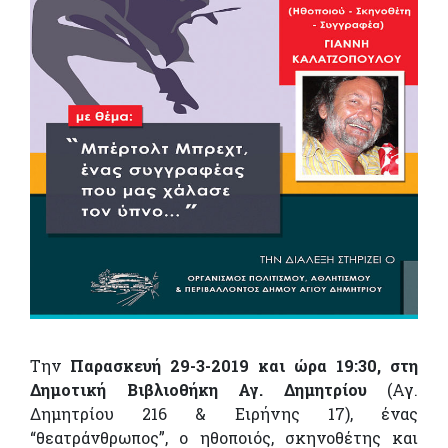
Την
Παρασκευή 29-3-2019 και ώρα 19:30, στη
Δημοτική Βιβλιοθήκη Αγ. Δημητρίου
(Αγ.
Δημητρίου 216 & Ειρήνης 17), ένας
“θεατράνθρωπος”, ο ηθοποιός, σκηνοθέτης και