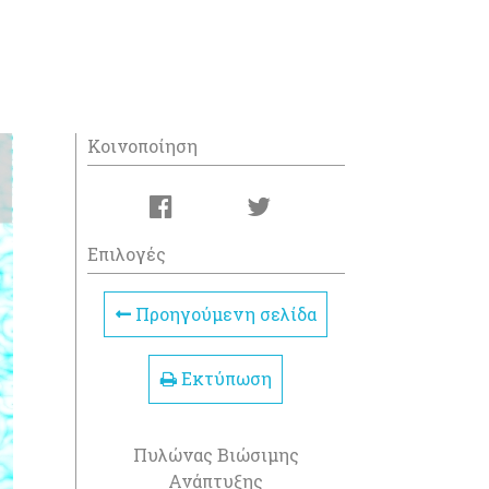
Κοινοποίηση
Επιλογές
Προηγούμενη σελίδα
Εκτύπωση
Πυλώνας Βιώσιμης
Ανάπτυξης