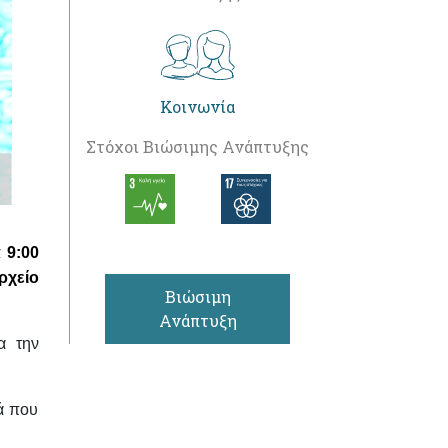
Κοινωνία
Στόχοι Βιώσιμης Ανάπτυξης
 9:00
ρχείο
Βιώσιμη
Ανάπτυξη
ια την
ιά που