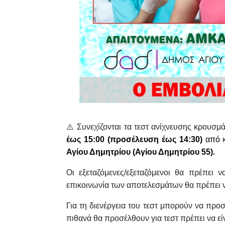
⚠️ Συνεχίζονται τα τεστ ανίχνευσης κρουσ
έως 15:00
(προσέλευση έως 14:30)
από
Αγίου Δημητρίου
(Αγίου Δημητρίου 55).
Οι εξεταζόμενες/εξεταζόμενοι θα πρέπει 
επικοινωνία των αποτελεσμάτων θα πρέπει 
Για τη διενέργεια του τεστ μπορούν να προ
πιθανά θα προσέλθουν για τεστ πρέπει να εί