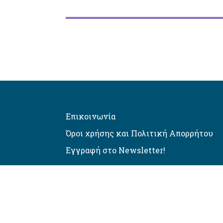
Επικοινωνία
Όροι χρήσης και Πολιτική Απορρήτου
Εγγραφή στο Newsletter!
Αυτόματος έλεγχος προσβασιμό