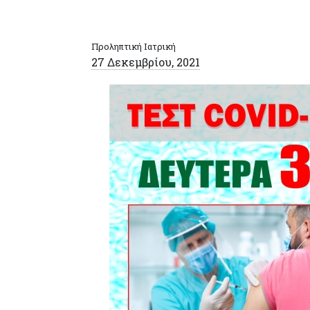
Προληπτική Ιατρική
27 Δεκεμβρίου, 2021