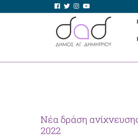
Νέα δράση ανίχνευσης 
2022