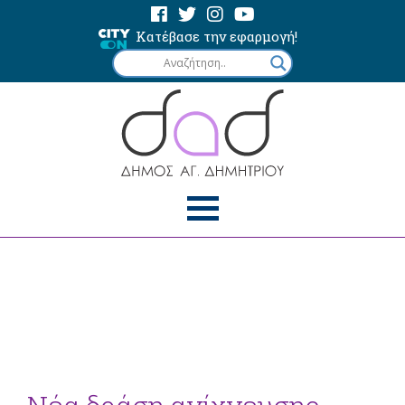
Κατέβασε την εφαρμογή!