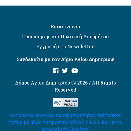
Επικοινωνία
Όροι χρήσης και Πολιτική Απορρήτου
Εγγραφή στο Newsletter!
Συνδεθείτε με τον Δήμο Αγίου Δημητρίου!
Δήμος Αγίου Δημητρίου Ⓒ 2026 / All Rights
Reserved
Αυτόματος έλεγχος προσβασιμότητας δικτυακού
τόπου με βάση το πρότυπο WCAG 2.1 AA και με το
εργαλείο “AChecker”