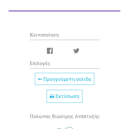
Κοινοποίηση
Επιλογές
Προηγούμενη σελίδα
Εκτύπωση
Πυλώνας Βιώσιμης Ανάπτυξης