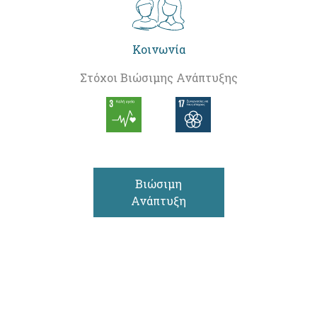
Κοινωνία
Στόχοι Βιώσιμης Ανάπτυξης
Βιώσιμη
Ανάπτυξη