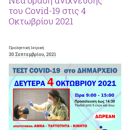
Νέα δράση ανίχνευσης
του Covid-19 στις 4
Οκτωβρίου 2021
Προληπτική Ιατρική
30 Σεπτεμβρίου, 2021