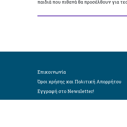
παιδιά που πιθανά θα προσέλθουν για τεσ
Επικοινωνία
Όροι χρήσης και Πολιτική Απορρήτου
Εγγραφή στο Newsletter!