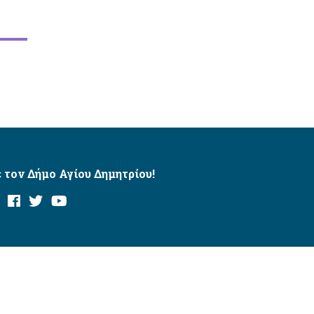
 τον Δήμο Αγίου Δημητρίου!