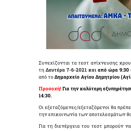
Συνεχίζονται τα τεστ ανίχνευσης κρου
τη
Δευτέρα 7-6-2021 και
από ώρα 9:30
από το
Δημαρχείο Αγίου Δημητρίου (Αγί
Προσοχή!
Για την καλύτερη εξυπηρέτηση
14:30.
Οι εξεταζόμενες/εξεταζόμενοι θα πρέπε
την επικοινωνία των αποτελεσμάτων θα
Για τη διενέργεια του τεστ μπορούν να