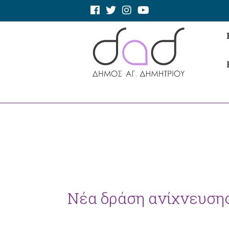
Νέα δράση ανίχνευσης 