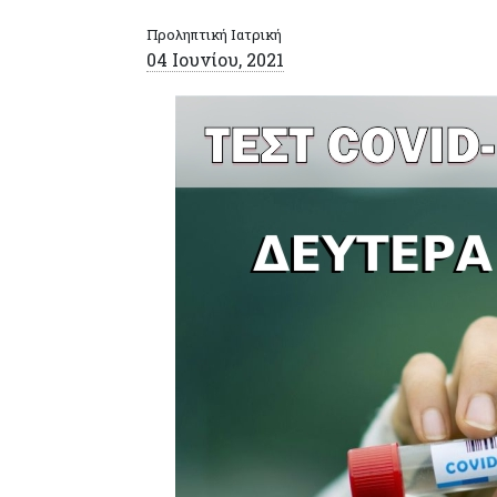
Προληπτική Ιατρική
04 Ιουνίου, 2021