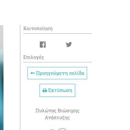
Κοινοποίηση
Επιλογές
Προηγούμενη σελίδα
Εκτύπωση
Πυλώνας Βιώσιμης
Ανάπτυξης