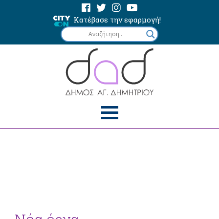
Κατέβασε την εφαρμογή!