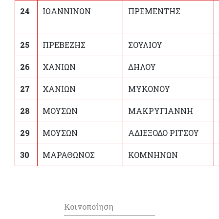
24
ΙΩΑΝΝΙΝΩΝ
ΠΡΕΜΕΝΤΗΣ
25
ΠΡΕΒΕΖΗΣ
ΣΟΥΛΙΟΥ
26
ΧΑΝΙΩΝ
ΔΗΛΟΥ
27
ΧΑΝΙΩΝ
ΜΥΚΟΝΟΥ
28
ΜΟΥΣΩΝ
ΜΑΚΡΥΓΙΑΝΝΗ
29
ΜΟΥΣΩΝ
ΑΔΙΕΞΟΔΟ ΡΙΤΣΟΥ
30
ΜΑΡΑΘΩΝΟΣ
ΚΟΜΝΗΝΩΝ
Κοινοποίηση