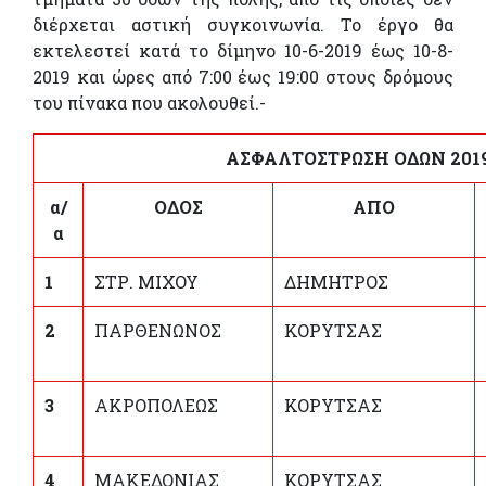
διέρχεται αστική συγκοινωνία. Το έργο θα
εκτελεστεί κατά το δίμηνο 10-6-2019 έως 10-8-
2019 και ώρες από 7:00 έως 19:00 στους δρόμους
του πίνακα που ακολουθεί.-
ΑΣΦΑΛΤΟΣΤΡΩΣΗ ΟΔΩΝ 201
α/
ΟΔΟΣ
ΑΠ
O
α
1
ΣΤΡ. ΜΙΧΟΥ
ΔΗΜΗΤΡΟΣ
2
ΠΑΡΘΕΝΩΝΟΣ
ΚΟΡΥΤΣΑΣ
3
ΑΚΡΟΠΟΛΕΩΣ
ΚΟΡΥΤΣΑΣ
4
ΜΑΚΕΔΟΝΙΑΣ
ΚΟΡΥΤΣΑΣ