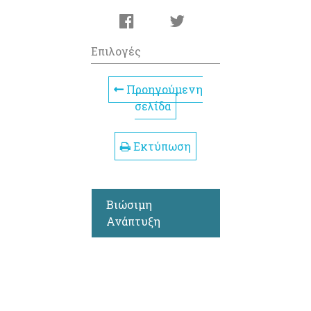
Επιλογές
Προηγούμενη
σελίδα
Εκτύπωση
Βιώσιμη
Ανάπτυξη