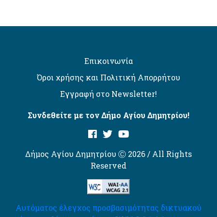
Επικοινωνία
Όροι χρήσης και Πολιτική Απορρήτου
Εγγραφή στο Newsletter!
Συνδεθείτε με τον Δήμο Αγίου Δημητρίου!
Δήμος Αγίου Δημητρίου Ⓒ 2026 / All Rights
Reserved
Αυτόματος έλεγχος προσβασιμότητας δικτυακού