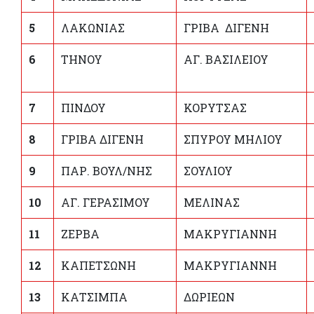
5
ΛΑΚΩΝΙΑΣ
ΓΡΙΒΑ ΔΙΓΕΝΗ
6
ΤΗΝΟΥ
ΑΓ. ΒΑΣΙΛΕΙΟΥ
7
ΠΙΝΔΟΥ
ΚΟΡΥΤΣΑΣ
8
ΓΡΙΒΑ ΔΙΓΕΝΗ
ΣΠΥΡΟΥ ΜΗΛΙΟΥ
9
ΠΑΡ. ΒΟΥΛ/ΝΗΣ
ΣΟΥΛΙΟΥ
1
0
ΑΓ. ΓΕΡΑΣΙΜΟΥ
ΜΕΛΙΝΑΣ
11
ΖΕΡΒΑ
ΜΑΚΡΥΓΙΑΝΝΗ
12
ΚΑΠΕΤΣΩΝΗ
ΜΑΚΡΥΓΙΑΝΝΗ
13
ΚΑΤΣΙΜΠΑ
ΔΩΡΙΕΩΝ