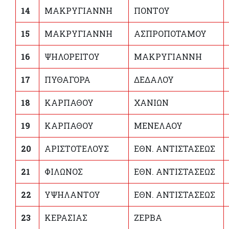
14
ΜΑΚΡΥΓΙΑΝΝΗ
ΠΟΝΤΟΥ
15
ΜΑΚΡΥΓΙΑΝΝΗ
ΑΣΠΡΟΠΟΤΑΜΟΥ
16
ΨΗΛΟΡΕΙΤΟΥ
ΜΑΚΡΥΓΙΑΝΝΗ
17
ΠΥΘΑΓΟΡΑ
ΔΕΔΑΛΟΥ
18
ΚΑΡΠΑΘΟΥ
ΧΑΝΙΩΝ
19
ΚΑΡΠΑΘΟΥ
ΜΕΝΕΛΑΟΥ
20
ΑΡΙΣΤΟΤΕΛΟΥΣ
ΕΘΝ. ΑΝΤΙΣΤΑΣΕΩΣ
21
ΦΙΛΩΝΟΣ
ΕΘΝ. ΑΝΤΙΣΤΑΣΕΩΣ
22
ΥΨΗΛΑΝΤΟΥ
ΕΘΝ. ΑΝΤΙΣΤΑΣΕΩΣ
23
ΚΕΡΑΣΙΑΣ
ΖΕΡΒΑ