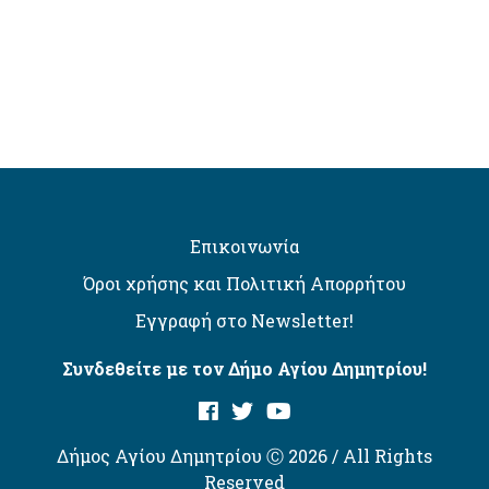
Επικοινωνία
Όροι χρήσης και Πολιτική Απορρήτου
Εγγραφή στο Newsletter!
Συνδεθείτε με τον Δήμο Αγίου Δημητρίου!
Δήμος Αγίου Δημητρίου Ⓒ 2026 / All Rights
Reserved