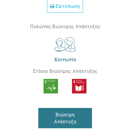
Εκτύπωση
Πυλώνας Βιώσιμης Ανάπτυξης
Κοινωνία
Στόχοι Βιώσιμης Ανάπτυξης
Βιώσιμη
Ανάπτυξη