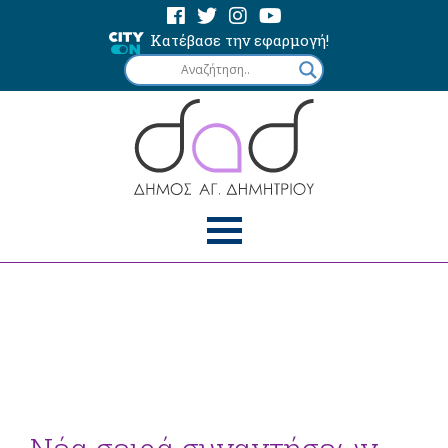
Κατέβασε την εφαρμογή!