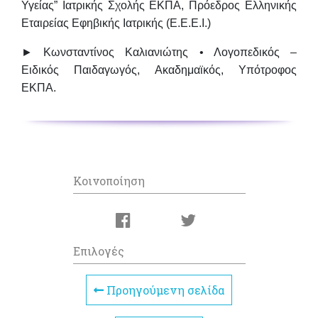
Υγείας” Ιατρικής Σχολής ΕΚΠΑ, Πρόεδρος Ελληνικής
Εταιρείας Εφηβικής Ιατρικής (Ε.Ε.Ε.Ι.)
►
Κωνσταντίνος Καλιανιώτης
• Λογοπεδικός –
Ειδικός Παιδαγωγός, Ακαδημαϊκός, Υπότροφος
ΕΚΠΑ.
Κοινοποίηση
Επιλογές
Προηγούμενη σελίδα