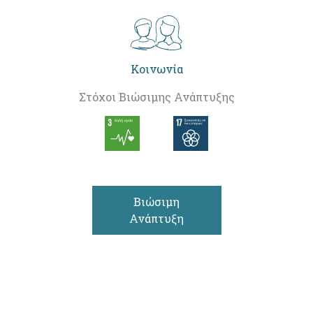
Κοινωνία
Στόχοι Βιώσιμης Ανάπτυξης
Βιώσιμη
Ανάπτυξη