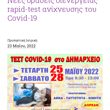
Νέες δράσεις διενέργειας
rapid-test ανίχνευσης του
Covid-19
Προληπτική Ιατρική
23 Μαΐου, 2022