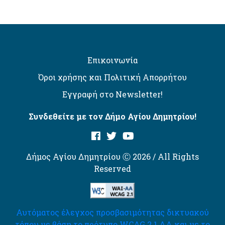
Επικοινωνία
Όροι χρήσης και Πολιτική Απορρήτου
Εγγραφή στο Newsletter!
Συνδεθείτε με τον Δήμο Αγίου Δημητρίου!
Δήμος Αγίου Δημητρίου Ⓒ 2026 / All Rights
Reserved
Αυτόματος έλεγχος προσβασιμότητας δικτυακού
τόπου με βάση το πρότυπο WCAG 2.1 AA και με το