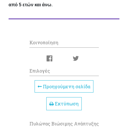
από 5 ετών και άνω
.
Κοινοποίηση
Επιλογές
Προηγούμενη σελίδα
Εκτύπωση
Πυλώνας Βιώσιμης Ανάπτυξης