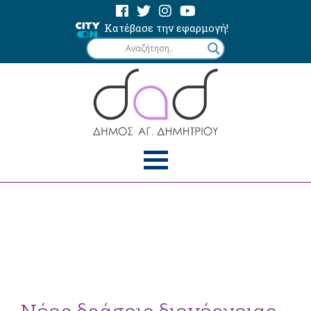
Κατέβασε την εφαρμογή!