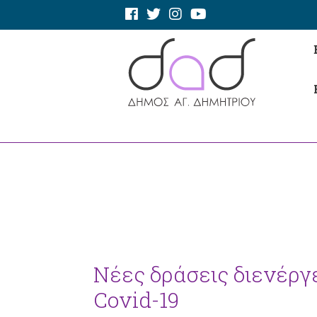
Νέες δράσεις διενέργε
Covid-19