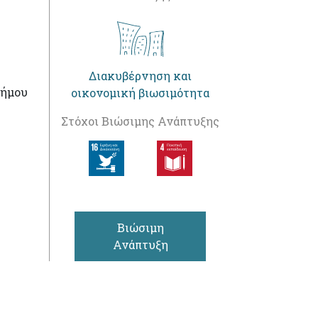
Διακυβέρνηση και
ήμου
οικονομική βιωσιμότητα
Στόχοι Βιώσιμης Ανάπτυξης
Βιώσιμη
Ανάπτυξη