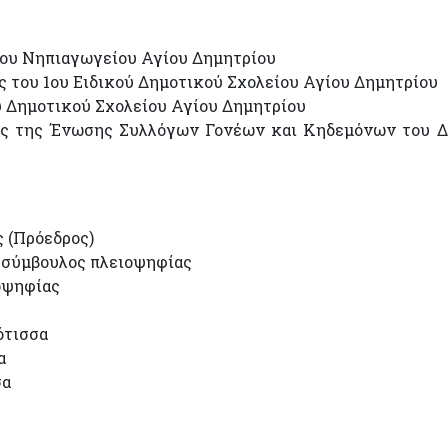
ου Νηπιαγωγείου Αγίου Δημητρίου
ου 1ου Ειδικού Δημοτικού Σχολείου Αγίου Δημητρίου
 Δημοτικού Σχολείου Αγίου Δημητρίου
 της Ένωσης Συλλόγων Γονέων και Κηδεμόνων του Δ
 (Πρόεδρος)
ύμβουλος πλειοψηφίας
οψηφίας
τισσα
α
σα