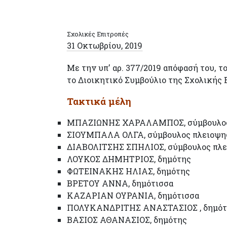
Σχολικές Επιτροπές
31 Οκτωβρίου, 2019
Με την υπ’ αρ. 377/2019 απόφασή του, 
το Διοικητικό Συμβούλιο της Σχολικής
Τακτικά μέλη
ΜΠΑΖΙΩΝΗΣ ΧΑΡΑΛΑΜΠΟΣ, σύμβουλος 
ΣΙΟΥΜΠΑΛΑ ΟΛΓΑ, σύμβουλος πλειοψη
ΔΙΑΒΟΛΙΤΣΗΣ ΣΠΗΛΙΟΣ, σύμβουλος πλε
ΛΟΥΚΟΣ ΔΗΜΗΤΡΙΟΣ, δημότης
ΦΩΤΕΙΝΑΚΗΣ ΗΛΙΑΣ, δημότης
ΒΡΕΤΟΥ ΑΝΝΑ, δημότισσα
ΚΑΖΑΡΙΑΝ ΟΥΡΑΝΙΑ, δημότισσα
ΠΟΛΥΚΑΝΔΡΙΤΗΣ ΑΝΑΣΤΑΣΙΟΣ , δημότ
ΒΑΣΙΟΣ ΑΘΑΝΑΣΙΟΣ, δημότης