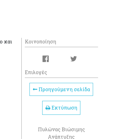
ο και
Κοινοποίηση
Επιλογές
Προηγούμενη σελίδα
Εκτύπωση
Πυλώνας Βιώσιμης
Ανάπτυξης