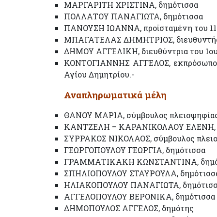
ΜΑΡΓΑΡΙΤΗ ΧΡΙΣΤΙΝΑ, δημότισσα
ΠΟΛΛΑΤΟΥ ΠΑΝΑΓΙΩΤΑ, δημότισσα
ΠΑΝΟΥΣΗ ΙΩΑΝΝΑ, προϊσταμένη του 11
ΜΠΑΓΑΤΕΛΑΣ ΔΗΜΗΤΡΙΟΣ, διευθυντής τ
ΔΗΜΟΥ ΑΓΓΕΛΙΚΗ, διευθύντρια του 1ου
ΚΟΝΤΟΓΙΑΝΝΗΣ ΑΓΓΕΛΟΣ, εκπρόσωπος
Αγίου Δημητρίου.-
Αναπληρωματικά μέλη
ΘΑΝΟΥ ΜΑΡΙΑ, σύμβουλος πλειοψηφίας
ΚΑΝΤΖΕΛΗ – ΚΑΡΑΝΙΚΟΛΑΟΥ ΕΛΕΝΗ, σ
ΣΥΡΡΑΚΟΣ ΝΙΚΟΛΑΟΣ, σύμβουλος πλει
ΓΕΩΡΓΟΠΟΥΛΟΥ ΓΕΩΡΓΙΑ, δημότισσα
ΓΡΑΜΜΑΤΙΚΑΚΗ ΚΩΝΣΤΑΝΤΙΝΑ, δημό
ΣΠΗΛΙΟΠΟΥΛΟΥ ΣΤΑΥΡΟΥΛΑ, δημότισσ
ΗΛΙΑΚΟΠΟΥΛΟΥ ΠΑΝΑΓΙΩΤΑ, δημότισ
ΑΓΓΕΛΟΠΟΥΛΟΥ ΒΕΡΟΝΙΚΑ, δημότισσα
ΔΗΜΟΠΟΥΛΟΣ ΑΓΓΕΛΟΣ, δημότης