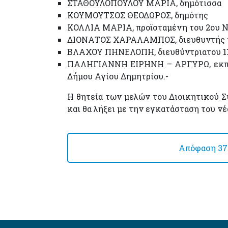
ΣΤΑΘΟΥΛΟΠΟΥΛΟΥ ΜΑΡΙΑ, δημότισσα
ΚΟΥΜΟΥΤΣΟΣ ΘΕΟΔΩΡΟΣ, δημότης
ΚΟΛΛΙΑ ΜΑΡΙΑ, προϊσταμένη του 2ου Ν
ΔΙΟΝΑΤΟΣ ΧΑΡΑΛΑΜΠΟΣ, διευθυντής το
ΒΛΑΧΟΥ ΠΗΝΕΛΟΠΗ, διευθύντριατου 11
ΠΑΛΗΓΙΑΝΝΗ ΕΙΡΗΝΗ – ΑΡΓΥΡΩ, εκπρ
Δήμου Αγίου Δημητρίου.-
Η θητεία των μελών του Διοικητικού Σ
και θα λήξει με την εγκατάσταση του ν
Απόφαση 37