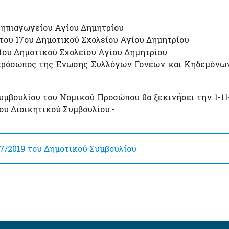
ηπιαγωγείου Αγίου Δημητρίου
υ 17ου Δημοτικού Σχολείου Αγίου Δημητρίου
ου Δημοτικού Σχολείου Αγίου Δημητρίου
όσωπος της Ένωσης Συλλόγων Γονέων και Κηδεμόνων
υμβουλίου του Νομικού Προσώπου θα ξεκινήσει την 1-11
έου Διοικητικού Συμβουλίου.-
7/2019 του Δημοτικού Συμβουλίου