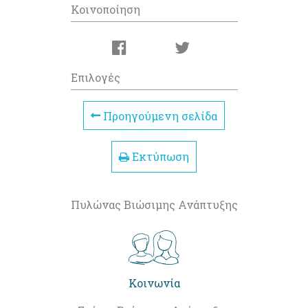
Κοινοποίηση
Επιλογές
Προηγούμενη σελίδα
Εκτύπωση
Πυλώνας Βιώσιμης Ανάπτυξης
Κοινωνία