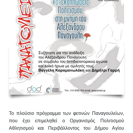
Το πλούσιο πρόγραμμα των φετινών Παναγουλείων,
που έχει επιμεληθεί ο Οργανισμός Πολιτισμού
Αθλητισμού και Περιβάλλοντος του Δήμου Αγίου