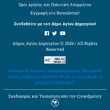
Όροι χρήσης και Πολιτική Απορρήτου
Εγγραφή στο Newsletter!
Συνδεθείτε με τον Δήμο Αγίου Δημητρίου!
Δήμος Αγίου Δημητρίου Ⓒ 2026 / All Rights
Reserved
Αυτόματος έλεγχος προσβασιμότητας δικτυακού
τόπου με βάση το πρότυπο WCAG 2.1 AA και με το
εργαλείο “AChecker”
Σχεδιασμός και Υλοποίηση από την Crowdpolicy