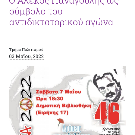
Ο Αλέκος Παναγούλης ως
σύμβολο του
αντιδικτατορικού αγώνα
Τμήμα Πολιτισμού
03 Μαΐου, 2022