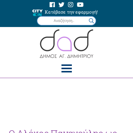
Κατέβασε την εφαρμογή!