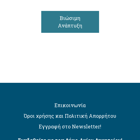
Βιώσιμη
Ανάπτυξη
Επικοινωνία
Όροι χρήσης και Πολιτική Απορρήτου
Εγγραφή στο Newsletter!