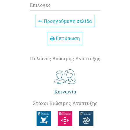
Επιλογές
Προηγούμενη σελίδα
Εκτύπωση
Πυλώνας Βιώσιμης Ανάπτυξης
Κοινωνία
Στόχοι Βιώσιμης Ανάπτυξης