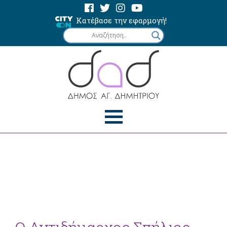
Κατέβασε την εφαρμογή!