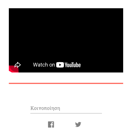
Κοινοποίηση