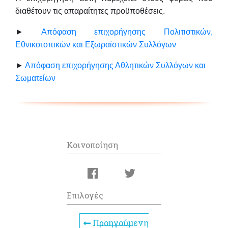
διαθέτουν τις απαραίτητες προϋποθέσεις.
►
Απόφαση επιχορήγησης Πολιτιστικών,
Εθνικοτοπικών και Εξωραϊστικών Συλλόγων
►
Απόφαση επιχορήγησης Αθλητικών Συλλόγων και
Σωματείων
Κοινοποίηση
Επιλογές
Προηγούμενη