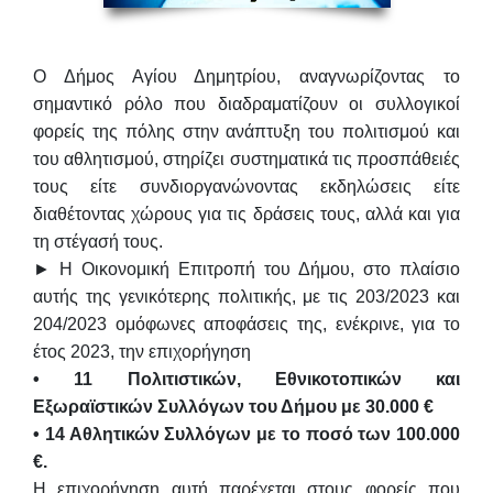
Ο Δήμος Αγίου Δημητρίου, αναγνωρίζοντας το
σημαντικό ρόλο που διαδραματίζουν οι συλλογικοί
φορείς της πόλης στην ανάπτυξη του πολιτισμού και
του αθλητισμού, στηρίζει συστηματικά τις προσπάθειές
τους είτε συνδιοργανώνοντας εκδηλώσεις είτε
διαθέτοντας χώρους για τις δράσεις τους, αλλά και για
τη στέγασή τους.
► Η Οικονομική Επιτροπή του Δήμου, στο πλαίσιο
αυτής της γενικότερης πολιτικής, με τις 203/2023 και
204/2023 ομόφωνες αποφάσεις της, ενέκρινε, για το
έτος 2023, την επιχορήγηση
• 11 Πολιτιστικών, Εθνικοτοπικών και
Εξωραϊστικών Συλλόγων του Δήμου με 30.000 €
• 14 Αθλητικών Συλλόγων με το ποσό των 100.000
€.
Η επιχορήγηση αυτή παρέχεται στους φορείς που