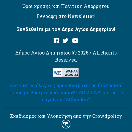
Όροι χρήσης και Πολιτική Απορρήτου
Εγγραφή στο Newsletter!
Συνδεθείτε με τον Δήμο Αγίου Δημητρίου!
Δήμος Αγίου Δημητρίου Ⓒ 2026 / All Rights
Reserved
Αυτόματος έλεγχος προσβασιμότητας δικτυακού
τόπου με βάση το πρότυπο WCAG 2.1 AA και με το
εργαλείο “AChecker”
Σχεδιασμός και Υλοποίηση από την Crowdpolicy