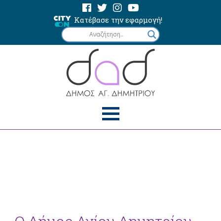
Κατέβασε την εφαρμογή!