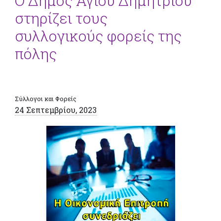
Ο Δήμος Αγίου Δημητρίου
στηρίζει τους
συλλογικούς φορείς της
πόλης
Σύλλογοι και Φορείς
24 Σεπτεμβρίου, 2023