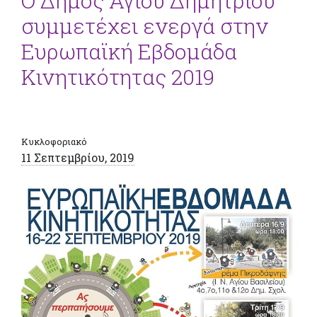
Ο Δήμος Αγίου Δημητρίου
συμμετέχει ενεργά στην
Ευρωπαϊκή Εβδομάδα
Κινητικότητας 2019
Κυκλοφοριακό
11 Σεπτεμβρίου, 2019