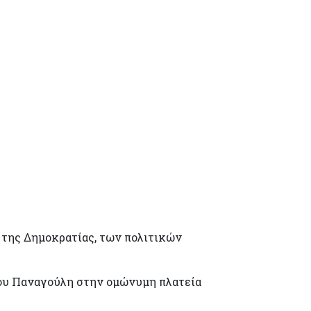
 της Δημοκρατίας, των πολιτικών
δρου Παναγούλη στην ομώνυμη πλατεία