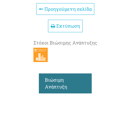
Προηγούμενη σελίδα
Εκτύπωση
Στόχοι Βιώσιμης Ανάπτυξης
Βιώσιμη
Ανάπτυξη