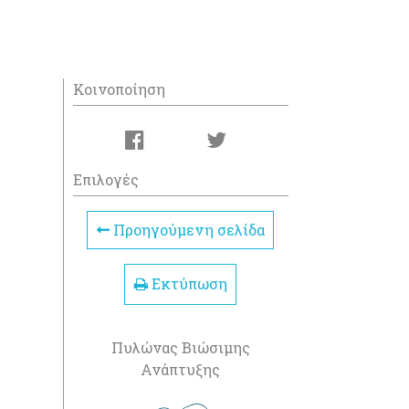
Κοινοποίηση
Επιλογές
Προηγούμενη σελίδα
Εκτύπωση
Πυλώνας Βιώσιμης
Ανάπτυξης