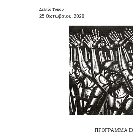
Δελτίο Τύπου
25 Οκτωβρίου, 2020
ΠΡΟΓΡΑΜΜΑ ΕΟ