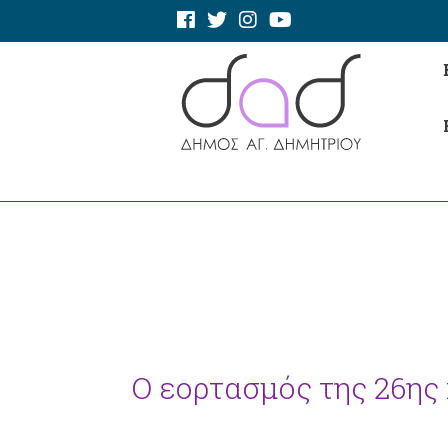
Ο εορτασμός της 26ης