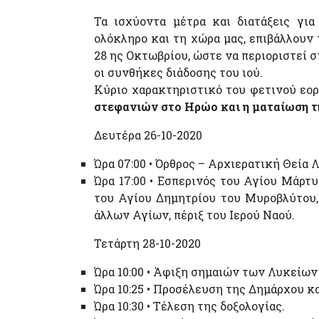
Τα ισχύοντα μέτρα και διατάξεις γι
ολόκληρο και τη χώρα μας, επιβάλλουν 
28 ης Οκτωβρίου, ώστε να περιοριστεί 
οι συνθήκες διάδοσης του ιού.
Κύριο χαρακτηριστικό του φετινού εο
στεφανιών στο Ηρώο και η ματαίωση τ
Δευτέρα 26-10-2020
Ώρα 07:00 • Όρθρος – Αρχιερατική Θεία 
Ώρα 17:00 • Εσπερινός του Αγίου Μάρ
του Αγίου Δημητρίου του Μυροβλύτου,
άλλων Αγίων, πέριξ του Ιερού Ναού.
Τετάρτη 28-10-2020
Ώρα 10:00 • Άφιξη σημαιών των Λυκείων
Ώρα 10:25 • Προσέλευση της Δημάρχου κ
Ώρα 10:30 • Τέλεση της δοξολογίας.