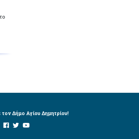
το
 τον Δήμο Αγίου Δημητρίου!