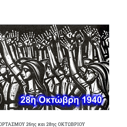
ΡΤΑΣΜΟΥ 26ης και 28ης ΟΚΤΩΒΡΙΟΥ