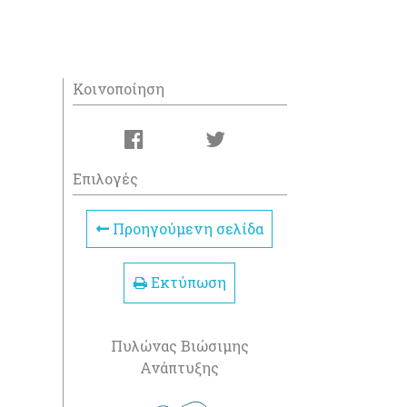
Κοινοποίηση
Επιλογές
Προηγούμενη σελίδα
Εκτύπωση
Πυλώνας Βιώσιμης
Ανάπτυξης