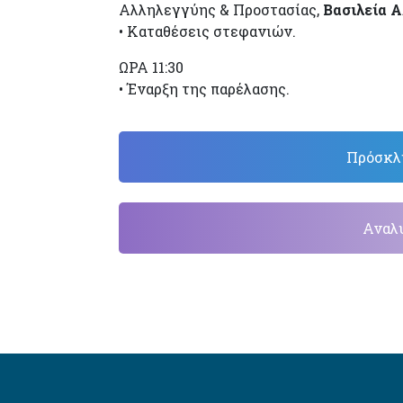
Αλληλεγγύης & Προστασίας,
Βασιλεία Α
• Καταθέσεις στεφανιών.
ΩΡΑ 11:30
• Έναρξη της παρέλασης.
Πρόσκλη
Αναλυ