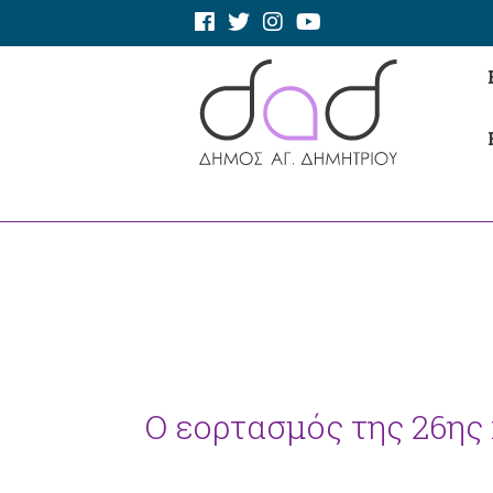
Ο εορτασμός της 26ης