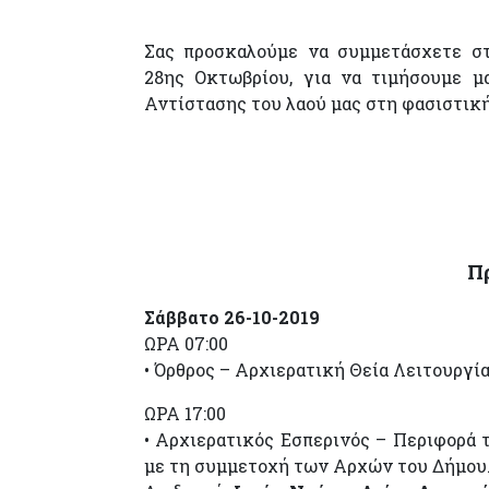
Σας προσκαλούμε να συμμετάσχετε στ
28ης Οκτωβρίου, για να τιμήσουμε μ
Αντίστασης του λαού μας στη φασιστική
Π
Σάββατο 26-10-2019
ΩΡΑ 07:00
• Όρθρος – Αρχιερατική Θεία Λειτουργία
ΩΡΑ 17:00
• Αρχιερατικός Εσπερινός – Περιφορά
με τη συμμετοχή των Αρχών του Δήμου