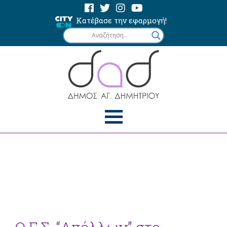
Κατέβασε την εφαρμογή!