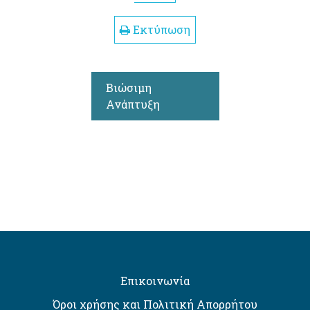
Εκτύπωση
Βιώσιμη
Ανάπτυξη
Επικοινωνία
Όροι χρήσης και Πολιτική Απορρήτου