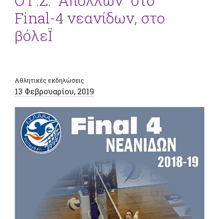
Ο Γ.Σ. “Απόλλων” στο
Final-4 νεανίδων, στο
βόλεΪ
Αθλητικές εκδηλώσεις
13 Φεβρουαρίου, 2019