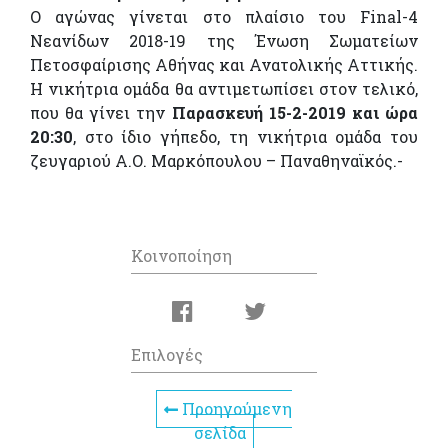
Ο αγώνας γίνεται στο πλαίσιο του Final-4
Nεανίδων 2018-19 της Ένωση Σωματείων
Πετοσφαίρισης Αθήνας και Ανατολικής Αττικής.
Η νικήτρια ομάδα θα αντιμετωπίσει στον τελικό,
που θα γίνει την
Παρασκευή 15-2-2019 και ώρα
20:30
, στο ίδιο γήπεδο, τη νικήτρια ομάδα του
ζευγαριού Α.Ο. Μαρκόπουλου – Παναθηναϊκός.-
Κοινοποίηση
Επιλογές
Προηγούμενη
σελίδα