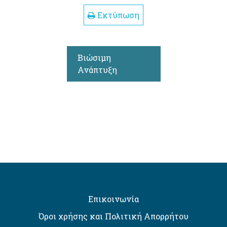
Εκτύπωση
Βιώσιμη
Ανάπτυξη
Επικοινωνία
Όροι χρήσης και Πολιτική Απορρήτου