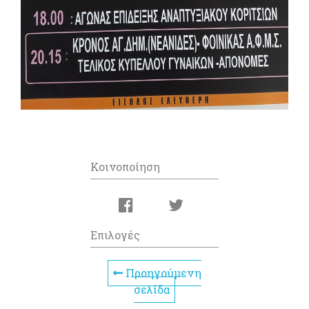
Κοινοποίηση
Επιλογές
Προηγούμενη
σελίδα