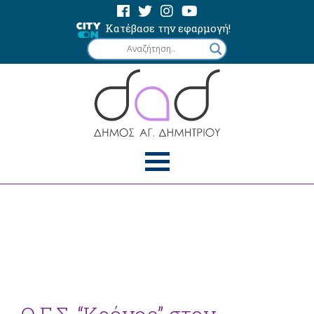
Κατέβασε την εφαρμογή!