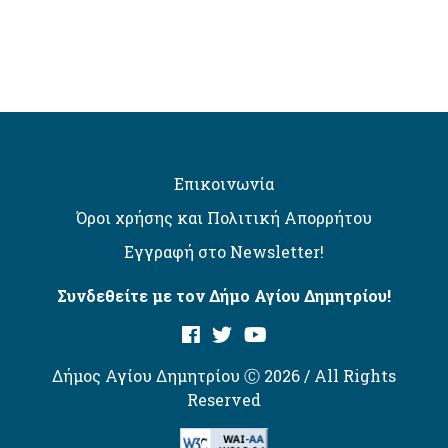
Επικοινωνία
Όροι χρήσης και Πολιτική Απορρήτου
Εγγραφή στο Newsletter!
Συνδεθείτε με τον Δήμο Αγίου Δημητρίου!
Δήμος Αγίου Δημητρίου Ⓒ 2026 / All Rights
Reserved