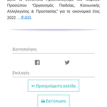
Προσώπου “Οργανισμός Παιδείας, Κοινωνικής
Αλληλεγγύης & Προστασίας” για το οικονομικό έτος
…ΕΔΩ.
2022
Κοινοποίηση
Επιλογές
Προηγούμενη σελίδα
Εκτύπωση