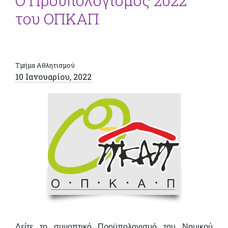
Ο Προϋπολογισμός 2022
του ΟΠΚΑΠ
Τμήμα Αθλητισμού
10 Ιανουαρίου, 2022
Δείτε το συνοπτικό Προϋπολογισμό του Νομικού