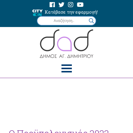
Κατέβασε την εφαρμογή!