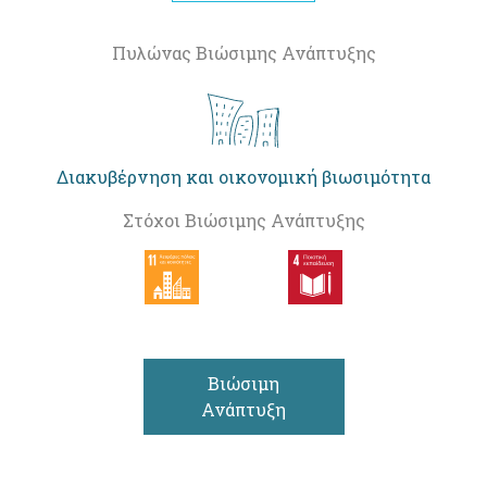
Πυλώνας Βιώσιμης Ανάπτυξης
Διακυβέρνηση και οικονομική βιωσιμότητα
Στόχοι Βιώσιμης Ανάπτυξης
Βιώσιμη
Ανάπτυξη