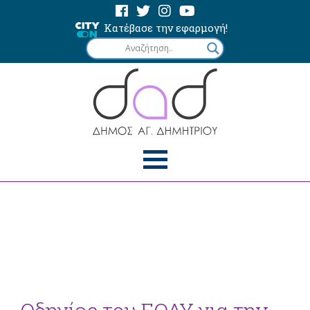
Κατέβασε την εφαρμογή!