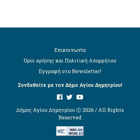
Επικοινωνία
Όροι χρήσης και Πολιτική Απορρήτου
Εγγραφή στο Newsletter!
Συνδεθείτε με τον Δήμο Αγίου Δημητρίου!
Δήμος Αγίου Δημητρίου Ⓒ 2026 / All Rights
Reserved