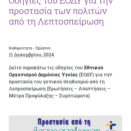
Οδηγίες του ΕΟΔΥ για την
προστασία των πολιτών
από τη Λεπτοσπείρωση
Καθαριότητα - Πράσινο
11 Δεκεμβρίου, 2024
Δείτε παρακάτω τις οδηγίες του
Εθνικού
Οργανισμού Δημόσιας Υγείας
(ΕΟΔΥ) για την
προστασία του γενικού πληθυσμού από τη
Λεπροσπείρωση (Ερωτήσεις – Απαντήσεις –
Μέτρα Προφύλαξης – Συμπτώματα).