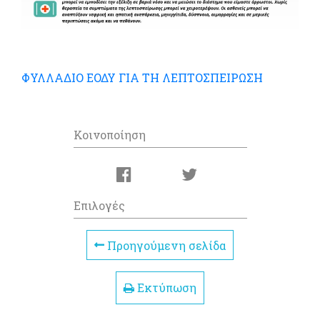
ΦΥΛΛΑΔΙΟ ΕΟΔΥ ΓΙΑ ΤΗ ΛΕΠΤΟΣΠΕΙΡΩΣΗ
Κοινοποίηση
Επιλογές
Προηγούμενη σελίδα
Εκτύπωση