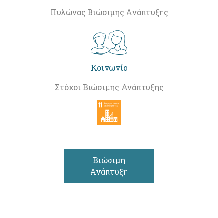
Πυλώνας Βιώσιμης Ανάπτυξης
Κοινωνία
Στόχοι Βιώσιμης Ανάπτυξης
Βιώσιμη
Ανάπτυξη