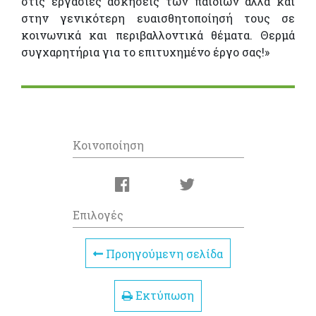
στις εργασίες ασκήσεις των παιδιών αλλά και
στην γενικότερη ευαισθητοποίησή τους σε
κοινωνικά και περιβαλλοντικά θέματα. Θερμά
συγχαρητήρια για το επιτυχημένο έργο σας!»
Κοινοποίηση
Επιλογές
Προηγούμενη σελίδα
Εκτύπωση