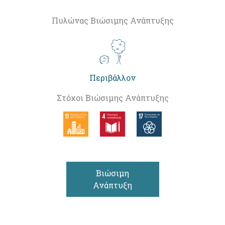
Πυλώνας Βιώσιμης Ανάπτυξης
Περιβάλλον
Στόχοι Βιώσιμης Ανάπτυξης
Βιώσιμη
Ανάπτυξη