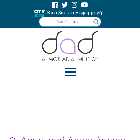
Κατέβασε την εφαρμογή!