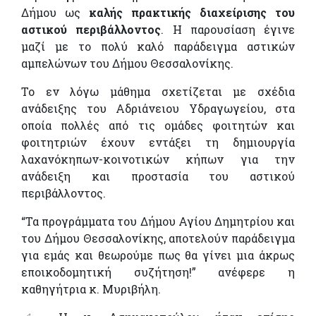
Δήμου ως
καλής πρακτικής διαχείρισης του
αστικού περιβάλλοντος
. Η παρουσίαση έγινε
μαζί με το πολύ καλό παράδειγμα αστικών
αμπελώνων του Δήμου Θεσσαλονίκης.
Το εν λόγω μάθημα σχετίζεται με σχέδια
ανάδειξης του Αδριάνειου Υδραγωγείου, στα
οποία πολλές από τις ομάδες φοιτητών και
φοιτητριών έχουν εντάξει τη δημιουργία
λαχανόκηπων-κοινοτικών κήπων για την
ανάδειξη και προστασία του αστικού
περιβάλλοντος.
“Τα προγράμματα του Δήμου Αγίου Δημητρίου και
του Δήμου Θεσσαλονίκης, αποτελούν παράδειγμα
για εμάς και θεωρούμε πως θα γίνει μια άκρως
εποικοδομητική συζήτηση!” ανέφερε η
καθηγήτρια κ. Μυριβήλη.