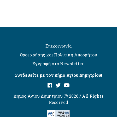
Επικοινωνία
Όροι χρήσης και Πολιτική Απορρήτου
Εγγραφή στο Newsletter!
Συνδεθείτε με τον Δήμο Αγίου Δημητρίου!
Δήμος Αγίου Δημητρίου Ⓒ 2026 / All Rights
Reserved