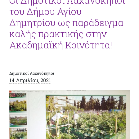
Οι Δημοτικοί Λαχανόκηποι
του Δήμου Αγίου
Δημητρίου ως παράδειγμα
καλής πρακτικής στην
Ακαδημαϊκή Κοινότητα!
Δημοτικοί Λαχανόκηποι
14 Απριλίου, 2021