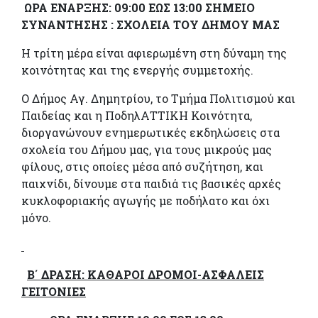
ΩΡΑ ΕΝΑΡΞΗΣ: 09:00 ΕΩΣ 13:00 ΣΗΜΕΙΟ
ΣΥΝΑΝΤΗΣΗΣ : ΣΧΟΛΕΙΑ ΤΟΥ ΔΗΜΟΥ ΜΑΣ
Η τρίτη μέρα είναι αφιερωμένη στη δύναμη της
κοινότητας και της ενεργής συμμετοχής.
Ο Δήμος Αγ. Δημητρίου, το Τμήμα Πολιτισμού και
Παιδείας και η ΠοδηλΑΤΤΙΚΗ Κοινότητα,
διοργανώνουν ενημερωτικές εκδηλώσεις στα
σχολεία του Δήμου μας, για τους μικρούς μας
φίλους, στις οποίες μέσα από συζήτηση, και
παιχνίδι, δίνουμε στα παιδιά τις βασικές αρχές
κυκλοφοριακής αγωγής με ποδήλατο και όχι
μόνο.
Β΄ ΔΡΑΣΗ: ΚΑΘΑΡΟΙ ΔΡΟΜΟΙ-ΑΣΦΑΛΕΙΣ
ΓΕΙΤΟΝΙΕΣ