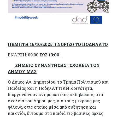
ΠΕΜΠΤΗ 16/10/2025: ΓΝΩΡΙΖΩ ΤΟ ΠΟΔΗΛΑΤΟ
ΕΝΑΡΞΗ: 09:00
ΕΩΣ 13:00
ΣΗΜΕΙΟ ΣΥΝΑΝΤΗΣΗΣ : ΣΧΟΛΕΙΑ ΤΟΥ
ΔΗΜΟΥ ΜΑΣ
Ο Δήμος Αγ. Δημητρίου, το Τμήμα Πολιτισμού και
Παιδείας και η ΠοδηλΑΤΤΙΚΗ Κοινότητα,
διοργανώνουν ενημερωτικές εκδηλώσεις στα
σχολεία του Δήμου μας, για τους μικρούς μας
φίλους, στις οποίες μέσα από συζήτηση και
παιχνίδι, δίνουμε στα παιδιά τις βασικές αρχές