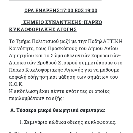
ΩΡΑ ΕΝΑΡΞΗΣ:17:00 ΕΩΣ 19:00
ΣΗΜΕΙΟ ΣΥΝΑΝΤΗΣΗΣ: ΠΑΡΚΟ
ΚΥΚΛΟΦΟΡΙΑΚΗΣ ΑΓΩΓΗΣ
Το Τμήμα Πολιτισμού μαζί με την ΠοδηλΑΤΤΙΚΗ
Κοινότητα, τους Προσκόπους του Δήμου Αγίου
Δημητρίου και το Σώμα εθελοντών Σαμαρειτών-
Διασωστών Ερυθρού Σταυρού συμμετέχουμε στο
Πάρκο Κυκλοφοριακής Αγωγής για να μάθουμε
ασφαλή οδήγηση και μάθηση των σημάτων του
Κ.Ο.Κ.
Η εκδήλωση έχει πέντε ενότητες οι οποίες
περιλαμβάνουν τα εξής:
Α. Τέσσερα μικρά θεωρητικά σεμινάρια:
1. Σεμινάριο κώδικα οδικής κυκλοφορίας.