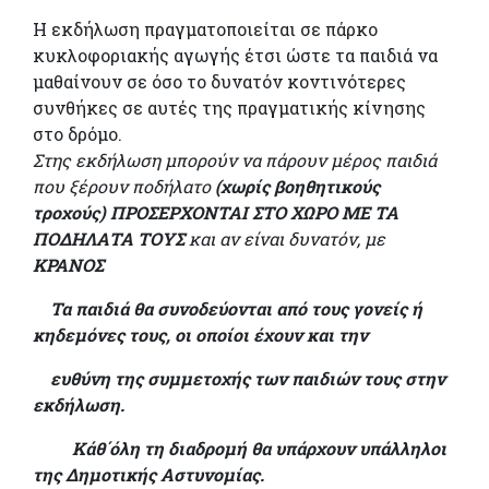
Η εκδήλωση πραγματοποιείται σε πάρκο
κυκλοφοριακής αγωγής έτσι ώστε τα παιδιά να
μαθαίνουν σε όσο το δυνατόν κοντινότερες
συνθήκες σε αυτές της πραγματικής κίνησης
στο δρόμο.
Στης εκδήλωση μπορούν να πάρουν μέρος παιδιά
που ξέρουν ποδήλατο
(χωρίς βοηθητικούς
τροχούς) ΠΡΟΣΕΡΧΟΝΤΑΙ ΣΤΟ ΧΩΡΟ
ΜΕ ΤΑ
ΠΟΔΗΛΑΤΑ ΤΟΥΣ
και αν είναι δυνατόν, με
ΚΡΑΝΟΣ
Τα παιδιά θα συνοδεύονται από τους γονείς ή
κηδεμόνες τους, οι οποίοι έχουν και την
ευθύνη της συμμετοχής των παιδιών τους στην
εκδήλωση.
Κάθ΄όλη τη διαδρομή θα υπάρχουν υπάλληλοι
της Δημοτικής Αστυνομίας.