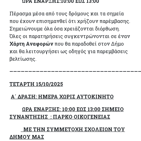
ΩΡΑ ΕΝΑΡΞΗΣ:10:00 ΕΩΣ 13:00
Πέρασμα μέσα από τους δρόμους και τα σημεία
που έχουν επισημανθεί ότι χρήζουν παρέμβασης.
Σημειώνουμε όλα όσα χρειάζονται διόρθωση.
Όλες οι παρατηρήσεις συγκεντρώνονται σε έναν
Χάρτη Αναφορών
που θα παραδοθεί στον Δήμο
και θα λειτουργήσει ως οδηγός για παρεμβάσεις
βελτίωσης.
——————————————————————————————————
ΤΕΤΑΡΤΗ 15/10/2025
Α΄ ΔΡΑΣΗ: ΗΜΕΡΑ ΧΩΡΙΣ ΑΥΤΟΚΙΝΗΤΟ
ΩΡΑ ΕΝΑΡΞΗΣ: 10:00 ΕΩΣ 13:00 ΣΗΜΕΙΟ
ΣΥΝΑΝΤΗΣΗΣ : ΠΑΡΚΟ ΟΙΚΟΓΕΝΕΙΑΣ
ΜΕ ΤΗΝ ΣΥΜΜΕΤΟΧΗ ΣΧΟΛΕΙΩΝ ΤΟΥ
ΔΗΜΟΥ ΜΑΣ