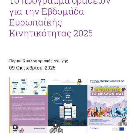
Το πρόγραμμα δράσεων
για την Εβδομάδα
Ευρωπαϊκής
Κινητικότητας 2025
Πάρκο Κυκλοφοριακής Αγωγής
09 Οκτωβρίου, 2025