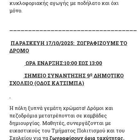
κυκλοφοριακής αγωγής με ποδήλατο και όχι
μόνο.
——————————————————————————————————
ΠΑΡΑΣΚΕΥΗ 17/10/2025: ΖΩΓΡΑΦΙΖΟΥΜΕ ΤΟ
ΔΡΟΜΟ
ΩΡΑ ΕΝΑΡΞΗΣ:10:00 ΕΩΣ 13:00
ο
ΣΗΜΕΙΟ ΣΥΝΑΝΤΗΣΗΣ 9
ΔΗΜΟΤΙΚΟ
ΣΧΟΛΕΙΟ (ΟΔΟΣ ΚΑΤΣΙΜΠΑ)
Η πόλη ξυπνά γεμάτη χρώματα! Δρόμοι και
πεζοδρόμια μετατρέπονται σε καμβάδες
δημιουργίας. Μαθητές, συνεργάζονται με
εικαστικούς του Τμήματος Πολιτισμού και του
Σχολείου για να
ζωγραφίσουν όρια ταχύτητας,