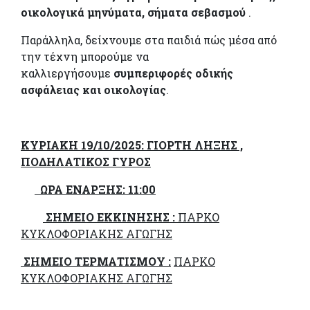
οικολογικά μηνύματα, σήματα σεβασμού
.
Παράλληλα, δείχνουμε στα παιδιά πώς μέσα από
την τέχνη μπορούμε να
καλλιεργήσουμε
συμπεριφορές οδικής
ασφάλειας και οικολογίας
.
ΚΥΡΙΑΚΗ 19/10/2025: ΓΙΟΡΤΗ ΛΗΞΗΣ ,
ΠΟΔΗΛΑΤΙΚΟΣ ΓΥΡΟΣ
ΩΡΑ ΕΝΑΡΞΗΣ: 11:00
ΣΗΜΕΙΟ ΕΚΚΙΝΗΣΗΣ :
ΠΑΡΚΟ
ΚΥΚΛΟΦΟΡΙΑΚΗΣ ΑΓΩΓΗΣ
ΣΗΜΕΙΟ ΤΕΡΜΑΤΙΣΜΟΥ :
ΠΑΡΚΟ
ΚΥΚΛΟΦΟΡΙΑΚΗΣ ΑΓΩΓΗΣ