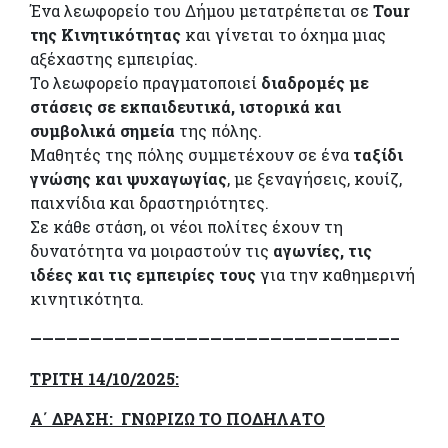
Ένα λεωφορείο του Δήμου μετατρέπεται σε
Tour
της Κινητικότητας
και γίνεται το όχημα μιας
αξέχαστης εμπειρίας.
Το λεωφορείο πραγματοποιεί
διαδρομές με
στάσεις σε εκπαιδευτικά, ιστορικά και
συμβολικά σημεία
της πόλης.
Μαθητές της πόλης συμμετέχουν σε ένα
ταξίδι
γνώσης και ψυχαγωγίας
, με ξεναγήσεις, κουίζ,
παιχνίδια και δραστηριότητες.
Σε κάθε στάση, οι νέοι πολίτες έχουν τη
δυνατότητα να μοιραστούν τις
αγωνίες, τις
ιδέες και τις εμπειρίες τους
για την καθημερινή
κινητικότητα.
——————————————————————————————–
ΤΡΙΤΗ 14/10/2025:
Α΄ ΔΡΑΣΗ: ΓΝΩΡΙΖΩ ΤΟ ΠΟΔΗΛΑΤΟ