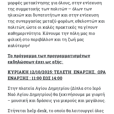
μορφές μετακίνησης για όλους, στην ενίσχυση
της συμμετοχής των πολιτών — όλων των
ηλικιών και δυνατοτήτων και στην ενίσχυση
της συνεργασίας μεταξύ φορέων, εθελοντών και
πολιτών, ώστε οι καλές πρακτικές να γίνουν
καθημερινότητα. Κάνουμε την πόλη μας πιο
φιλική στο περιβάλλον και τη ζωή μας
καλύτερη»!
Το πρόγραμμα των προγραμματισμένων
εκδηλώσεων έχει ως εξής:
ΚΥΡΙΑΚΗ 12/10/2025: ΤΕΛΕΤΗ ΕΝΑΡΞΗΣ, ΩΡΑ
ΕΝΑΡΞΗΣ : 11:00 ΕΩΣ 14:00
Στην πλατεία Αγίου Δημητρίου (Δίπλα στο Ιερό
Ναό Αγίου Δημητρίου) θα ξεκινήσουμε με γιορτή
– μουσική και δράσεις για μικρούς και μεγάλους.
Στήνεται help desk, το οποίο θα λειτουργεί όλες