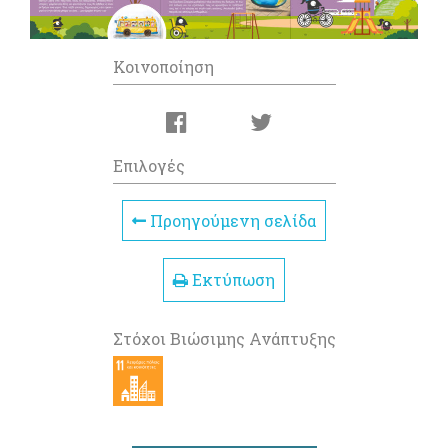
Κοινοποίηση
Επιλογές
Προηγούμενη σελίδα
Εκτύπωση
Στόχοι Βιώσιμης Ανάπτυξης