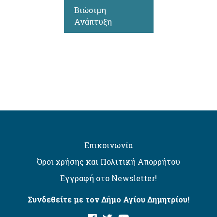
Βιώσιμη
Ανάπτυξη
Επικοινωνία
Όροι χρήσης και Πολιτική Απορρήτου
Εγγραφή στο Newsletter!
Συνδεθείτε με τον Δήμο Αγίου Δημητρίου!