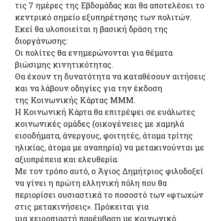
τις 7 ημέρες της Εβδομάδας και θα αποτελέσει το
κεντρικό σημείο εξυπηρέτησης των πολιτών.
Εκεί θα υλοποιείται η βασική δράση της
διοργάνωσης:
Οι πολίτες θα ενημερώνονται για θέματα
βιώσιμης κινητικότητας.
Θα έχουν τη δυνατότητα να καταθέσουν αιτήσεις
και να λάβουν οδηγίες για την έκδοση
της Κοινωνικής Κάρτας ΜΜΜ.
Η Κοινωνική Κάρτα θα επιτρέψει σε ευάλωτες
κοινωνικές ομάδες (οικογένειες με χαμηλά
εισοδήματα, άνεργους, φοιτητές, άτομα τρίτης
ηλικίας, άτομα με αναπηρία) να μετακινούνται με
αξιοπρέπεια και ελευθερία.
Με τον τρόπο αυτό, ο Άγιος Δημήτριος φιλοδοξεί
να γίνει η πρώτη ελληνική πόλη που θα
περιορίσει ουσιαστικά το ποσοστό των «φτωχών
στις μετακινήσεις». Πρόκειται για
μια χειροπιαστή παρέμβαση με κοινωνικό