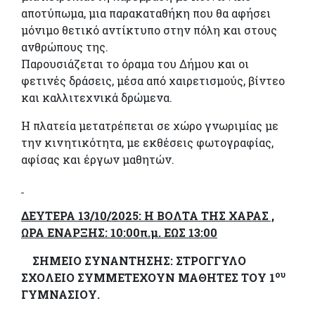
αποτύπωμα, μια παρακαταθήκη που θα αφήσει
μόνιμο θετικό αντίκτυπο στην πόλη και στους
ανθρώπους της.
Παρουσιάζεται το όραμα του Δήμου και οι
φετινές δράσεις, μέσα από χαιρετισμούς, βίντεο
και καλλιτεχνικά δρώμενα.
Η πλατεία μετατρέπεται σε χώρο γνωριμίας με
την κινητικότητα, με εκθέσεις φωτογραφίας,
αφίσας και έργων μαθητών.
ΔΕΥΤΕΡΑ 13/10/2025: Η ΒΟΛΤΑ ΤΗΣ ΧΑΡΑΣ ,
ΩΡΑ ΕΝΑΡΞΗΣ: 10:00π.μ. ΕΩΣ 13:00
ΣΗΜΕΙΟ ΣΥΝΑΝΤΗΣΗΣ: ΣΤΡΟΓΓΥΛΟ
ου
ΣΧΟΛΕΙΟ ΣΥΜΜΕΤΕΧΟΥΝ ΜΑΘΗΤΕΣ ΤΟΥ 1
ΓΥΜΝΑΣΙΟΥ.