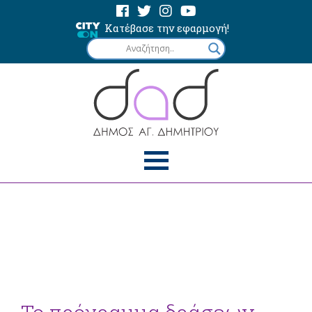
Κατέβασε την εφαρμογή!