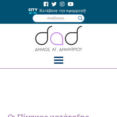
Κατέβασε την εφαρμογή!