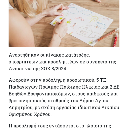
Αναρτήθηκαν οι πίνακες κατάταξης,
απορριπτέων και προσληπτέων σε συνέχεια της
Ανακοίνωσης ΣΟΧ 8/2024.
Αφορούν στην πρόσληψη προσωπικού, 5 ΤΕ
Παιδαγωγών Πρώιμης Παιδικής Ηλικίας και 2 ΔΕ
Βοηθών Βρεφονηπιοκόμων, στους παιδικούς και
βρεφονηπιακούς σταθμούς του Δήμου Αγίου
Δημητρίου, με σχέση εργασίας ιδιωτικού Δικαίου
Ορισμένου Χρόνου.
Η πρόσληψή τους εντάσσεται στο πλαίσιο της