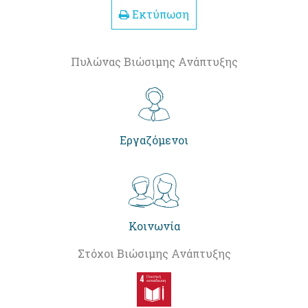
Εκτύπωση
Πυλώνας Βιώσιμης Ανάπτυξης
Εργαζόμενοι
Κοινωνία
Στόχοι Βιώσιμης Ανάπτυξης