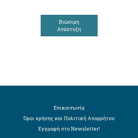
Βιώσιμη
Ανάπτυξη
Επικοινωνία
Όροι χρήσης και Πολιτική Απορρήτου
Εγγραφή στο Newsletter!