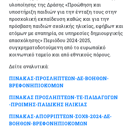
υλοποίησης της Δράσης «Προώθηση και
υποστήριξη παιδιών για την ένταξη τους στην
προσχολική εκπαίδευση καθώς και για την
πρόσβαση παιδιών σχολικής ηλικίας, εφήβων και
ατόμων με αναπηρία, σε υπηρεσίες δημιουργικής
απασχόλησης» Περιόδου 2024-2025,
συγχρηματοδοτούμενη από το ευρωπαϊκό
κοινωνικό ταμείο και από εθνικούς πόρους.
Δείτε αναλυτικά:
ΠΙΝΑΚΑΣ-ΠΡΟΣΛΗΠΤΕΩΝ-ΔΕ-ΒΟΗΘΩΝ-
ΒΡΕΦΟΝΗΠΙΟΚΟΜΩΝ
ΠΙΝΑΚΑΣ ΠΡΟΣΛΗΠΤΕΩΝ-ΤΕ-ΠΑΙΔΑΓΩΓΩΝ
-ΠΡΩΙΜΗΣ-ΠΑΙΔΙΚΗΣ ΗΛΙΚΙΑΣ
ΠΙΝΑΚΑΣ-ΑΠΟΡΡΙΠΤΕΩΝ-ΣΟΧ8-2024-ΔΕ-
ΒΟΗΘΩΝ-ΒΡΕΦΟΝΗΠΙΟΚΟΜΩΝ