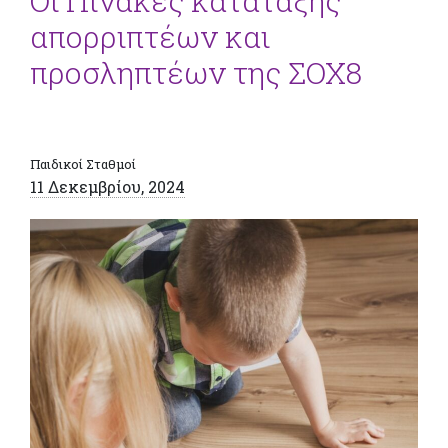
Οι Πίνακες κατάταξης
απορριπτέων και
προσληπτέων της ΣΟΧ8
Παιδικοί Σταθμοί
11 Δεκεμβρίου, 2024