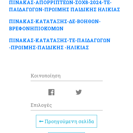
ΠΙΝΑΚΑΣ-ΑΠΟΡΡΙΠΤΕΩΝ-ΣΟΧ8-2024-ΤΕ-
ΠΑΙΔΑΓΩΓΩΝ-ΠΡΩΙΜΗΣ ΠΑΙΔΙΚΗΣ ΗΛΙΚΙΑΣ
ΠΙΝΑΚΑΣ-ΚΑΤΑΤΑΞΗΣ-ΔΕ-ΒΟΗΘΩΝ-
ΒΡΕΦΟΝΗΠΙΟΚΟΜΩΝ
ΠΙΝΑΚΑΣ-ΚΑΤΑΤΑΞΗΣ-ΤΕ-ΠΑΙΔΑΓΩΓΩΝ
-ΠΡΩΙΜΗΣ-ΠΑΙΔΙΚΗΣ -ΗΛΙΚΙΑΣ
Κοινοποίηση
Επιλογές
Προηγούμενη σελίδα