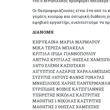
του ο Μνησίλοχος προσφέρει απλόχερα τ
Οι Θεσμοφοριάζουσες είναι ένα από τα 
γεμάτη χιούμορ και σατυρική διάθεση γ
εφηβικό εργαστήρι, ευελπιστούμε να πρ
ΔΙΑΝΟΜΗ
ΚΗΡΥΚΑΙΝΑ ΜΑΡΙΑ ΜΑΡΜΑΡΟΥ
ΜΙΚΑ ΤΕΡΕΖΑ ΜΠΑΚΕΛΑ
ΚΡΙΤΙΛΑ ΙΡΙΔΑ ΓΙΑΝΝΟΠΟΥΛΟΥ
ΑΝΤΡΑΣ ΚΡΙΤΙΛΑΣ. ΘΗΣΕΑΣ ΧΑΜΠΙΠ
ΛΗΤΩ ΕΛΕΝΗ ΚΑΣΙΩΤΑΚΗ
ΑΙΓΥΠΤΙΟΣ ΛΑΖΑΡΟΣ ΧΑΡΑΛΑΜΠΙΔΗ
ΣΥΖΥΓΟΣ ΛΗΤΟΥΣ ΦΑΝΗΣ ΓΟΝΑΤΑΣ
ΜΝΗΣΙΛΟΧΟΣ ΧΑΡΗΣ ΠΑΝΤΕΡΜΑΝΛ
ΕΥΡΙΠΙΔΗΣ ΦΟΙΒΟΣ ΚΑΤΣΙΓΙΑΝΝΗΣ
ΥΠΗΡΕΤΗΣ ΝΙΚΟΛΑΣ ΚΑΣΤΡΙΤΗΣ
ΜΑΘΗΤΗΣ 1 ΝΙΚΟΛΑΣ ΚΑΣΤΡΙΤΗΣ
ΜΑΘΗΤΗΣ 2 ΘΗΣΕΑΣ ΧΑΜΠΙΠΗΣ