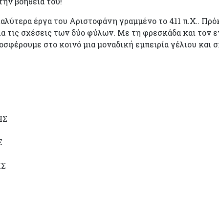
ην βοήθεια του!
καλύτερα έργα του Αριστοφάνη γραμμένο το 411 π.Χ.. Πρό
ια τις σχέσεις των δύο φύλων. Με τη φρεσκάδα και τον 
οσφέρουμε στο κοινό μια μοναδική εμπειρία γέλιου και 
ΗΣ
Σ
ΗΣ