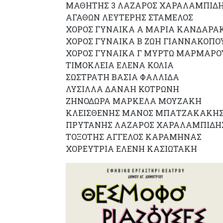
ΜΑΘΗΤΗΣ 3 ΛΑΖΑΡΟΣ ΧΑΡΑΛΑΜΠΙΔ
ΑΓΑΘΩΝ ΛΕΥΤΕΡΗΣ ΣΤΑΜΕΛΟΣ
ΧΟΡΟΣ ΓΥΝΑΙΚΑ Α ΜΑΡΙΑ ΚΑΝΔΑΡΑ
ΧΟΡΟΣ ΓΥΝΑΙΚΑ Β ΖΩΗ ΓΙΑΝΝΑΚΟΠΟ
ΧΟΡΟΣ ΓΥΝΑΙΚΑ Γ ΜΥΡΤΩ ΜΑΡΜΑΡΟ
ΤΙΜΟΚΛΕΙΑ ΕΛΕΝΑ ΚΟΛΙΑ
ΣΩΣΤΡΑΤΗ ΒΑΣΙΑ ΦΑΛΛΙΔΑ
ΛΥΣΙΛΛΑ ΔΑΝΑΗ ΚΟΤΡΩΝΗ
ΖΗΝΟΔΩΡΑ ΜΑΡΚΕΛΑ ΜΟΥΖΑΚΗ
ΚΛΕΙΣΘΕΝΗΣ ΜΑΝΟΣ ΜΠΑΤΖΑΚΑΚΗ
ΠΡΥΤΑΝΗΣ ΛΑΖΑΡΟΣ ΧΑΡΑΛΑΜΠΙΔΗ
ΤΟΞΟΤΗΣ ΑΓΓΕΛΟΣ ΚΑΡΑΜΗΝΑΣ
ΧΟΡΕΥΤΡΙΑ ΕΛΕΝΗ ΚΑΣΙΩΤΑΚΗ