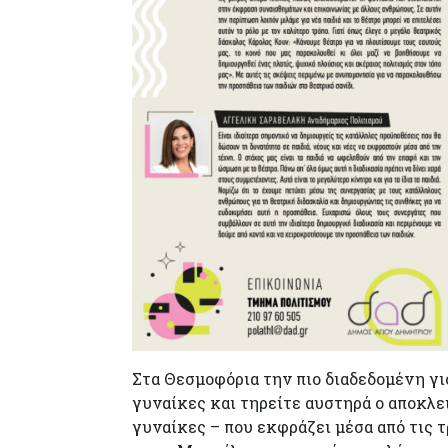
Στα Θεσμοφόρια την πιο διαδεδομένη γι
γυναίκες και τηρείτε αυστηρά ο αποκλε
γυναίκες – που εκφράζει μέσα από τις 