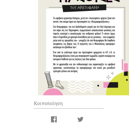
Κοινοποίηση