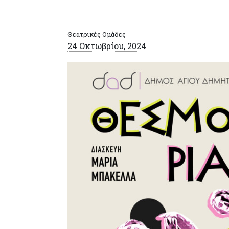
Θεατρικές Ομάδες
24 Οκτωβρίου, 2024