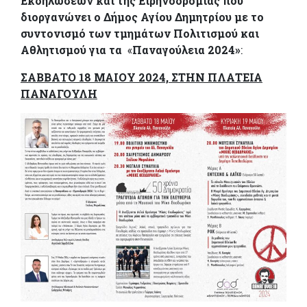
Εκδηλώσεων και της Ειρηνοδρομίας που
διοργανώνει ο Δήμος Αγίου Δημητρίου με το
συντονισμό των τμημάτων Πολιτισμού και
Αθλητισμού για τα
«
Παναγούλεια 2024»
:
ΣΑΒΒΑΤΟ 18 ΜΑΙΟΥ 2024, ΣΤΗΝ ΠΛΑΤΕΙΑ
ΠΑΝΑΓΟΥΛΗ