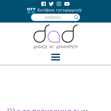
Κατέβασε την εφαρμογή!