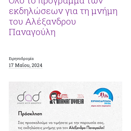
Όλο το πρόγραμμα των
εκδηλώσεων για τη μνήμη
του Αλέξανδρου
Παναγούλη
Ειρηνοδρομία
17 Μαΐου, 2024