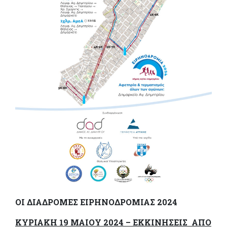
ΟΙ ΔΙΑΔΡΟΜΕΣ ΕΙΡΗΝΟΔΡΟΜΙΑΣ 2024
ΚΥΡΙΑΚΗ 19 ΜΑΙΟΥ 2024 – ΕΚΚΙΝΗΣΕΙΣ ΑΠΟ