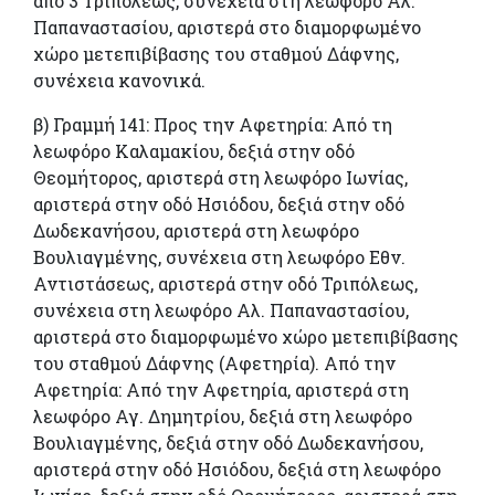
από 3 Τριπόλεως, συνέχεια στη λεωφόρο Αλ.
Παπαναστασίου, αριστερά στο διαμορφωμένο
χώρο μετεπιβίβασης του σταθμού Δάφνης,
συνέχεια κανονικά.
β) Γραμμή 141: Προς την Αφετηρία: Από τη
λεωφόρο Καλαμακίου, δεξιά στην οδό
Θεομήτορος, αριστερά στη λεωφόρο Ιωνίας,
αριστερά στην οδό Ησιόδου, δεξιά στην οδό
Δωδεκανήσου, αριστερά στη λεωφόρο
Βουλιαγμένης, συνέχεια στη λεωφόρο Εθν.
Αντιστάσεως, αριστερά στην οδό Τριπόλεως,
συνέχεια στη λεωφόρο Αλ. Παπαναστασίου,
αριστερά στο διαμορφωμένο χώρο μετεπιβίβασης
του σταθμού Δάφνης (Αφετηρία). Από την
Αφετηρία: Από την Αφετηρία, αριστερά στη
λεωφόρο Αγ. Δημητρίου, δεξιά στη λεωφόρο
Βουλιαγμένης, δεξιά στην οδό Δωδεκανήσου,
αριστερά στην οδό Ησιόδου, δεξιά στη λεωφόρο