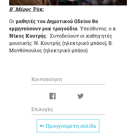
Β΄ Μέρος
Ρόκ:
Οι
μαθητές του Δημοτικού Ωδείου θα
ερμηνεύσουν ροκ τραγούδια
. Υπεύθυνος: ο κ.
Νίκος Κουτρής
. Συνοδεύουν οι καθηγητές
μουσικής: Ν. Κουτρής (ηλεκτρικό μπάσο), Β.
Μανθόπουλος (ηλεκτρικό μπάσο).
Κοινοποίηση
Επιλογές
Προηγούμενη σελίδα