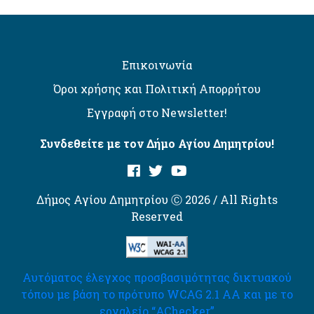
Επικοινωνία
Όροι χρήσης και Πολιτική Απορρήτου
Εγγραφή στο Newsletter!
Συνδεθείτε με τον Δήμο Αγίου Δημητρίου!
Δήμος Αγίου Δημητρίου Ⓒ 2026 / All Rights
Reserved
Αυτόματος έλεγχος προσβασιμότητας δικτυακού
τόπου με βάση το πρότυπο WCAG 2.1 AA και με το
εργαλείο “AChecker”