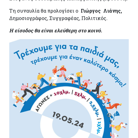
Τη συναυλία θα προλογίσει ο
Γιώργος Λιάνης,
Δημοσιογράφος, Συγγραφέας, Πολιτικός
.
Η είσοδος θα είναι ελεύθερη στο κοινό.