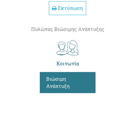
Εκτύπωση
Πυλώνας Βιώσιμης Ανάπτυξης
Κοινωνία
Βιώσιμη
Ανάπτυξη