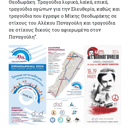
Θεοδωράκη. Τραγούδια λυρικά, λαϊκά, επικά,
τραγούδια αγώνων για την Ελευθερία, καθώς και
τραγούδια που έγραψε ο Μίκης Θεοδωράκης σε
στίχους του Αλέκου Παναγούλη και τραγούδια
σε στίχους δικούς του αφιερωμένα στον
Παναγούλη”.