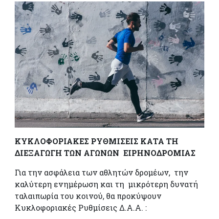
ΚΥΚΛΟΦΟΡΙΑΚΕΣ ΡΥΘΜΙΣΕΙΣ ΚΑΤΑ ΤΗ
ΔΙΕΞΑΓΩΓΗ ΤΩΝ ΑΓΩΝΩΝ ΕΙΡΗΝΟΔΡΟΜΙΑΣ
Για την ασφάλεια των αθλητών δρομέων, την
καλύτερη ενημέρωση και τη μικρότερη δυνατή
ταλαιπωρία του κοινού, θα προκύψουν
Κυκλοφοριακές Ρυθμίσεις Δ.Α.Α. :