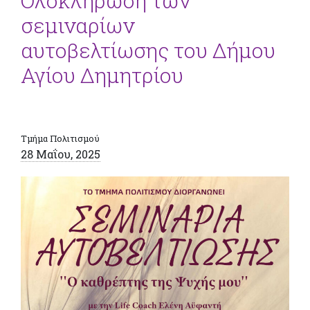
Ολοκλήρωση των
σεμιναρίων
αυτοβελτίωσης του Δήμου
Αγίου Δημητρίου
Τμήμα Πολιτισμού
28 Μαΐου, 2025