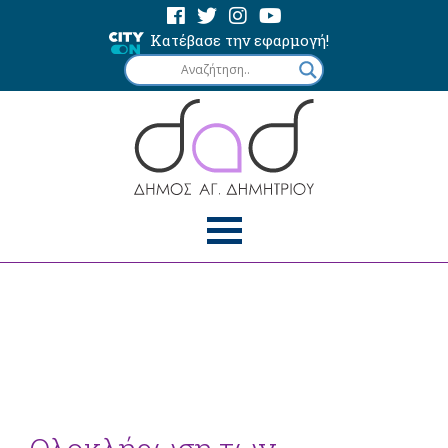
Κατέβασε την εφαρμογή!