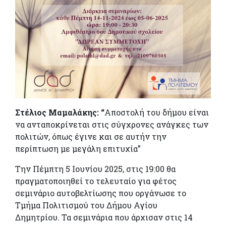
Στέλιος Μαμαλάκης: “
Αποστολή του δήμου είναι
να ανταποκρίνεται στις σύγχρονες ανάγκες των
πολιτών, όπως έγινε και σε αυτήν την
περίπτωση με μεγάλη επιτυχία”
Την Πέμπτη 5 Ιουνίου 2025, στις 19:00 θα
πραγματοποιηθεί το τελευταίο για φέτος
σεμινάριο αυτοβελτίωσης που οργάνωσε το
Τμήμα Πολιτισμού του Δήμου Αγίου
Δημητρίου. Τα σεμινάρια που άρχισαν στις 14