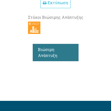
Εκτύπωση
Στόχοι Βιώσιμης Ανάπτυξης
Βιώσιμη
Ανάπτυξη