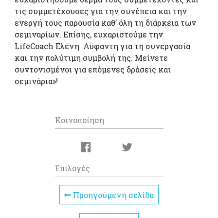
τις συμμετέχουσες για την συνέπεια και την
ενεργή τους παρουσία καθ’ όλη τη διάρκεια των
σεμιναρίων. Επίσης, ευχαριστούμε την
LifeCoach Ελένη Αϋφαντη για τη συνεργασία
και την πολύτιμη συμβολή της. Μείνετε
συντονισμένοι για επόμενες δράσεις και
σεμινάρια»!
Κοινοποίηση
Επιλογές
Προηγούμενη σελίδα