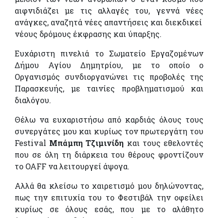
αιφνιδιάζει με τις αλλαγές του, γεννά νέες
ανάγκες, αναζητά νέες απαντήσεις και διεκδικεί
νέους δρόμους έκφρασης και ύπαρξης.
Ευχάριστη πινελιά το Σωματείο Εργαζομένων
Δήμου Αγίου Δημητρίου, με το οποίο ο
Οργανισμός συνδιοργανώνει τις προβολές της
Παρασκευής, με ταινίες προβληματισμού και
διαλόγου.
Θέλω να ευχαριστήσω από καρδιάς όλους τους
συνεργάτες μου και κυρίως τον πρωτεργάτη του
Festival
Μπάμπη Τζιμινίδη
και τους εθελοντές
που σε όλη τη διάρκεια του θέρους φροντίζουν
το OAFF να λειτουργεί άψογα.
Αλλά θα κλείσω το χαιρετισμό μου δηλώνοντας,
πως την επιτυχία του το Φεστιβάλ την οφείλει
κυρίως σε όλους εσάς, που με το αλάθητο