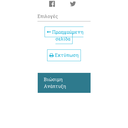
Επιλογές
Προηγούμενη
σελίδα
Εκτύπωση
Βιώσιμη
Ανάπτυξη