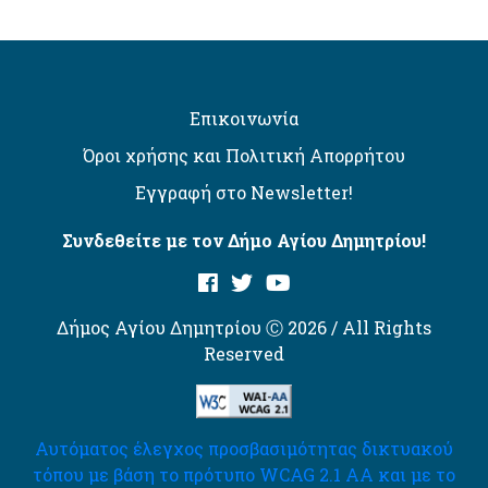
Επικοινωνία
Όροι χρήσης και Πολιτική Απορρήτου
Εγγραφή στο Newsletter!
Συνδεθείτε με τον Δήμο Αγίου Δημητρίου!
Δήμος Αγίου Δημητρίου Ⓒ 2026 / All Rights
Reserved
Αυτόματος έλεγχος προσβασιμότητας δικτυακού
τόπου με βάση το πρότυπο WCAG 2.1 AA και με το