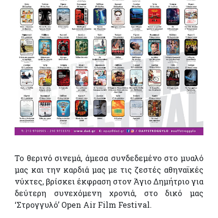
Το θερινό σινεμά, άμεσα συνδεδεμένο στο μυαλό
μας και την καρδιά μας με τις ζεστές αθηναϊκές
νύχτες, βρίσκει έκφραση στον Άγιο Δημήτριο για
δεύτερη συνεχόμενη χρονιά, στο δικό μας
‘Στρογγυλό’ Open Air Film Festival.