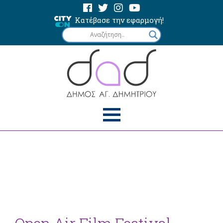
Κατέβασε την εφαρμογή!