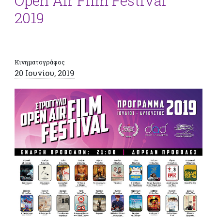
Open Air Film Festival
2019
Κινηματογράφος
20 Ιουνίου, 2019