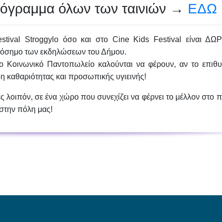
πρόγραμμα όλων των ταινιών →
ΕΔΩ
tival Stroggylo όσο και στο Cine Kids Festival είναι ΔΩ
ρόσημο των εκδηλώσεων του Δήμου
.
ο Κοινωνικό Παντοπωλείο καλούνται να φέρουν, αν το επιθυ
ίδη καθαριότητας και προσωπικής υγιεινής!
ς λοιπόν, σε ένα χώρο που συνεχίζει να φέρνει το μέλλον στο 
 στην πόλη μας!