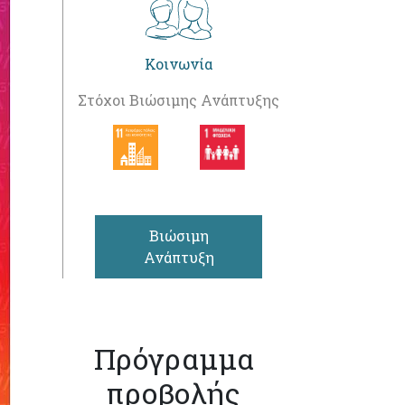
Κοινωνία
Στόχοι Βιώσιμης Ανάπτυξης
Βιώσιμη
Ανάπτυξη
Πρόγραμμα
προβολής