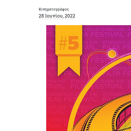
Κινηματογράφος
28 Ιουνίου, 2022