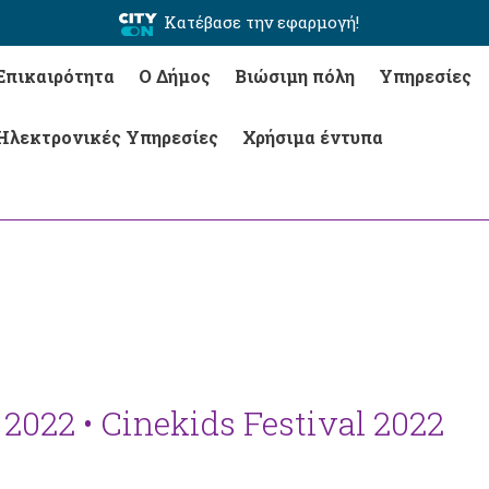
Κατέβασε την εφαρμογή!
Επικαιρότητα
Ο Δήμος
Βιώσιμη πόλη
Υπηρεσίες
Ηλεκτρονικές Υπηρεσίες
Χρήσιμα έντυπα
 2022 • Cinekids Festival 2022