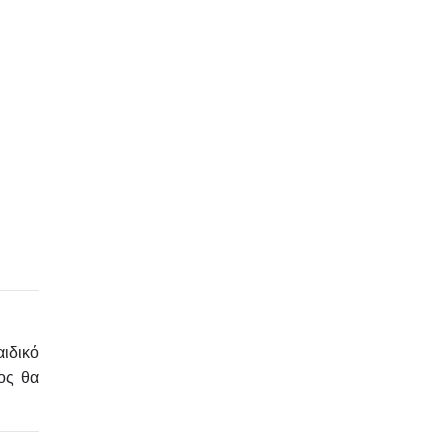
ιδικό
ος θα