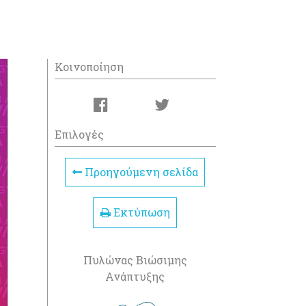
Κοινοποίηση
Επιλογές
Προηγούμενη σελίδα
Εκτύπωση
Πυλώνας Βιώσιμης
Ανάπτυξης