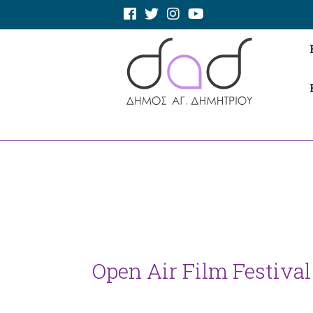
Open Air Film Festival