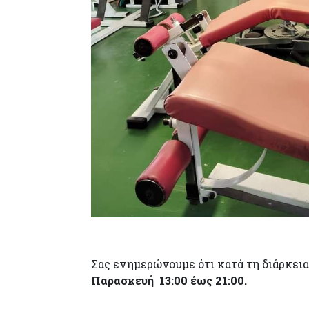
Σας ενημερώνουμε ότι κατά τη διάρκει
Παρασκευή 13:00 έως 21:00.