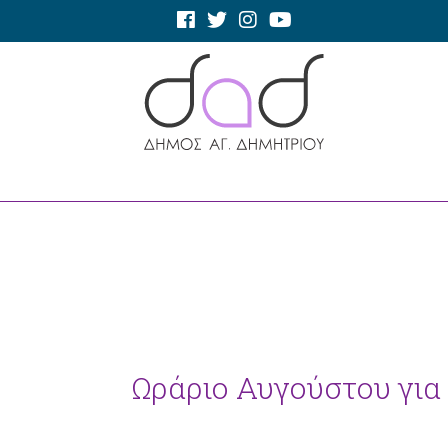
Ωράριο Αυγούστου για