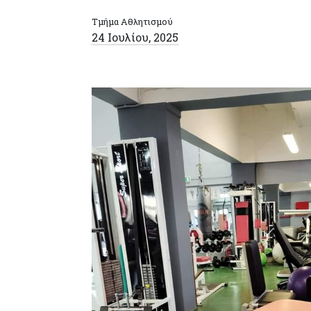
Τμήμα Αθλητισμού
24 Ιουλίου, 2025