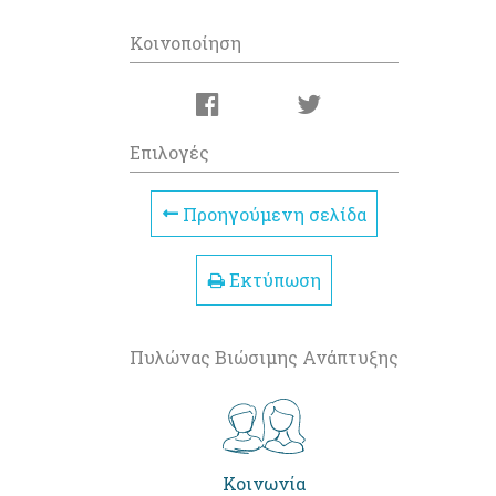
Κοινοποίηση
Επιλογές
Προηγούμενη σελίδα
Εκτύπωση
Πυλώνας Βιώσιμης Ανάπτυξης
Κοινωνία