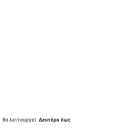
ς θα λειτουργεί
Δευτέρα έως