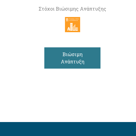
Στόχοι Βιώσιμης Ανάπτυξης
Βιώσιμη
Ανάπτυξη