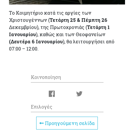
Το Κοιμητήριο κατά τις αργίες των
Χριστουγέννων (
Τετάρτη 25 & Πέμπτη 26
Δεκεμβρίου), της Πρωτοχρονιάς (
Τετάρτη 1
Ιανουαρίου
), καθώς και των Θεοφανείων
(Δευτέρα 6 Ιανουαρίου
), θα λειτουργήσει από
07:00 – 12:00.
Κοινοποίηση
Επιλογές
Προηγούμενη σελίδα