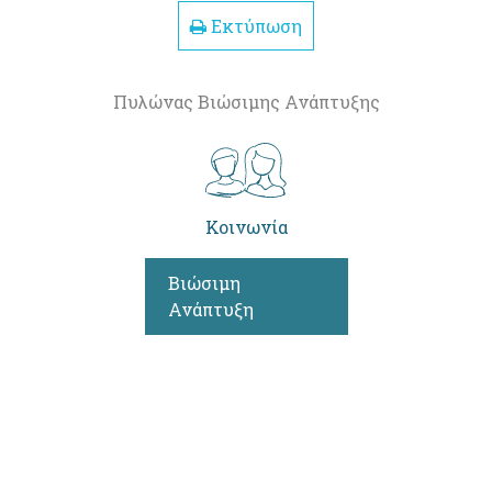
Εκτύπωση
Πυλώνας Βιώσιμης Ανάπτυξης
Κοινωνία
Βιώσιμη
Ανάπτυξη