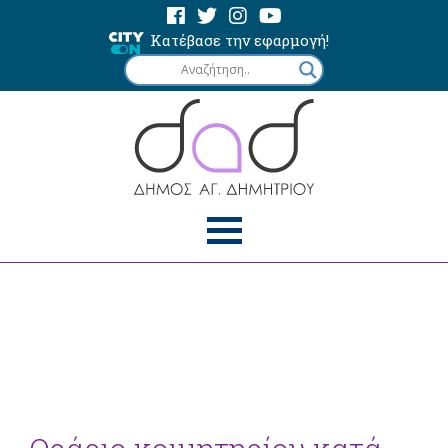
Κατέβασε την εφαρμογή!