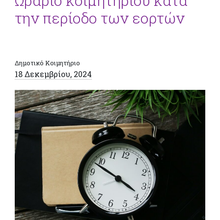
Ωράριο κοιμητηρίου κατά
την περίοδο των εορτών
Δημοτικό Κοιμητήριο
18 Δεκεμβρίου, 2024