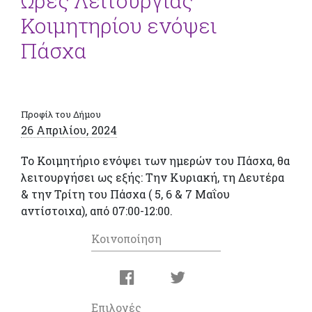
Ώρες Λειτουργίας
Κοιμητηρίου ενόψει
Πάσχα
Προφίλ του Δήμου
26 Απριλίου, 2024
Το Κοιμητήριο ενόψει των ημερών του Πάσχα, θα
λειτουργήσει ως εξής: Την Κυριακή, τη Δευτέρα
& την Τρίτη του Πάσχα ( 5, 6 & 7 Μαΐου
αντίστοιχα), από 07:00-12:00.
Κοινοποίηση
Επιλογές