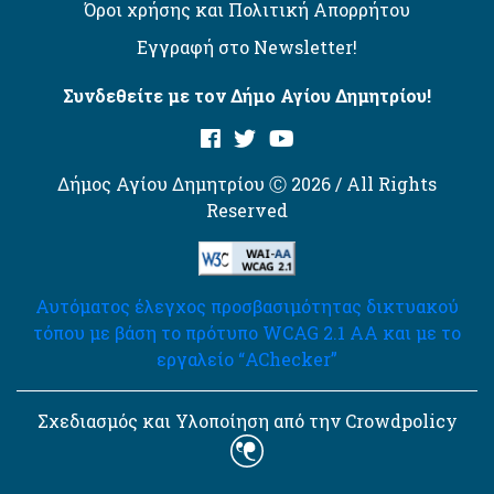
Όροι χρήσης και Πολιτική Απορρήτου
Εγγραφή στο Newsletter!
Συνδεθείτε με τον Δήμο Αγίου Δημητρίου!
Δήμος Αγίου Δημητρίου Ⓒ 2026 / All Rights
Reserved
Αυτόματος έλεγχος προσβασιμότητας δικτυακού
τόπου με βάση το πρότυπο WCAG 2.1 AA και με το
εργαλείο “AChecker”
Σχεδιασμός και Υλοποίηση από την Crowdpolicy