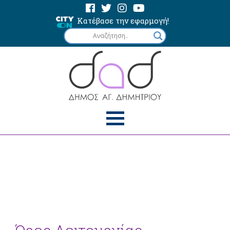
Κατέβασε την εφαρμογή!