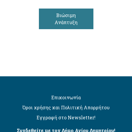
Βιώσιμη
Ανάπτυξη
Επικοινωνία
Όροι χρήσης και Πολιτική Απορρήτου
Εγγραφή στο Newsletter!
Συνδεθείτε με τον Δήμο Αγίου Δημητρίου!