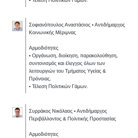
• Τέλεση Πολιτικών Γάμων.
Σοφιανόπουλος Αναστάσιος • Αντιδήμαρχος
Κοινωνικής Μέριμνας
Αρμοδιότητες
• Οργάνωση, διοίκηση, παρακολούθηση,
συντονισμός και έλεγχος όλων των
λειτουργιών του Τμήματος Υγείας &
Πρόνοιας.
• Τέλεση Πολιτικών Γάμων.
Συρράκος Νικόλαος • Αντιδήμαρχος
Περιβάλλοντος & Πολιτικής Προστασίας
Αρμοδιότητες