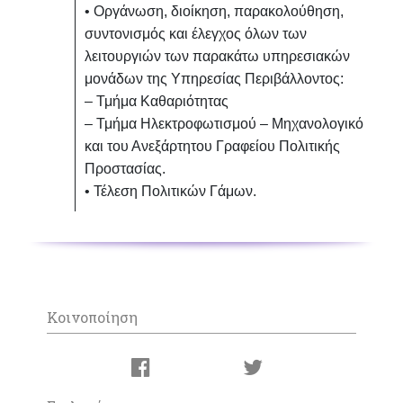
• Οργάνωση, διοίκηση, παρακολούθηση,
συντονισμός και έλεγχος όλων των
λειτουργιών των παρακάτω υπηρεσιακών
μονάδων της Υπηρεσίας Περιβάλλοντος:
– Τμήμα Καθαριότητας
– Τμήμα Ηλεκτροφωτισμού – Μηχανολογικό
και του Ανεξάρτητου Γραφείου Πολιτικής
Προστασίας.
• Τέλεση Πολιτικών Γάμων.
Κοινοποίηση