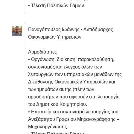
• Τέλεση Πολιτικών Γάμων.
Παναγόπουλος Ιωάννης • Αντιδήμαρχος
Οικονομικών Υπηρεσιών
Αρμοδιότητες
• Οργάνωση, διοίκηση, παρακολούθηση,
συντονισμός και έλεγχος όλων των
λειτουργιών των υπηρεσιακών μονάδων της
Διεύθυνσης Οικονομικών Υπηρεσίών και
των τμημάτων αυτής (πλην των
αρμοδιοτήτων που αφορούν στη λειτουργία
του Δημοτικού Κοιμητηρίου.
• Εποπτεία και συντονισμό λειτουργίας του
Ανεξάρτητου Γραφείου Μηχανογράφησης –
Μηχανοργάνωσης.