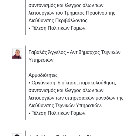
συντονισμός και έλεγχος όλων των
λειτουργιών του Τμήματος
Πρασίνου της
Διεύθυνσης Περιβάλλοντος.
• Τέλεση Πολιτικών Γάμων.
Γαβαλάς Άγγελος • Αντιδήμαρχος Τεχνικών
Υπηρεσιών
Αρμοδιότητες
• Οργάνωση, διοίκηση, παρακολούθηση,
συντονισμός και έλεγχος όλων των
λειτουργιών των υπηρεσιακών μονάδων της
Διεύθυνσης Τεχνικών Υπηρεσιών.
• Τέλεση Πολιτικών Γάμων.