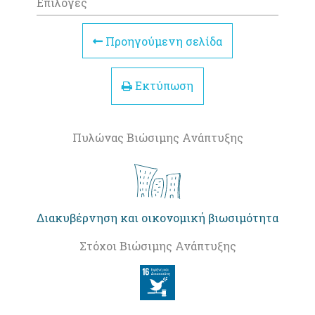
Επιλογές
Προηγούμενη σελίδα
Εκτύπωση
Πυλώνας Βιώσιμης Ανάπτυξης
Διακυβέρνηση και οικονομική βιωσιμότητα
Στόχοι Βιώσιμης Ανάπτυξης