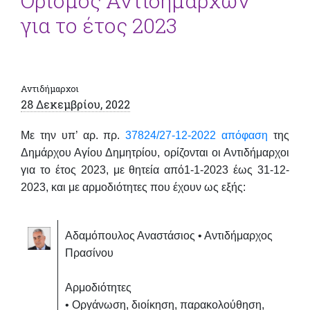
Ορισμός Αντιδημάρχων
για το έτος 2023
Αντιδήμαρχοι
28 Δεκεμβρίου, 2022
Με την υπ’ αρ. πρ.
37824/27-12-2022 απόφαση
της
Δημάρχου Αγίου Δημητρίου, ορίζονται οι Αντιδήμαρχοι
για το έτος 2023, με θητεία από1-1-2023 έως 31-12-
2023, και με αρμοδιότητες που έχουν ως εξής:
Αδαμόπουλος Αναστάσιος • Αντιδήμαρχος
Πρασίνου
Αρμοδιότητες
• Οργάνωση, διοίκηση, παρακολούθηση,