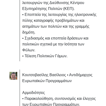
λειτουργιών της Διεύθυνσης Κέντρου
Εξυπηρέτησης Πολιτών (ΚΕΠ).
• Εποπτεία της λειτουργίας της ηλεκτρονικής
πύλης καταγραφής προβλημάτων και
αιτημάτων των πολιτών και της γραμμής
δημότη.
• Σχεδιασμός και εποπτεία δράσεων και
πολιτικών σχετικά με την Ισότητα των
Φύλων.
• Τέλεση Πολιτικών Γάμων.
Κουτσοβασίλης Βασίλειος • Αντιδήμαρχος
Ευρωπαϊκών Προγραμμάτων
Αρμοδιότητες
• Παρακολούθηση, συντονισμός και έλεγχος
των Ευρωπαϊκών Προγραμμάτων.