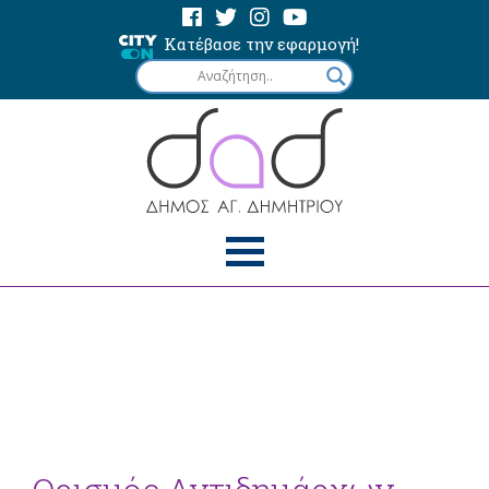
Κατέβασε την εφαρμογή!