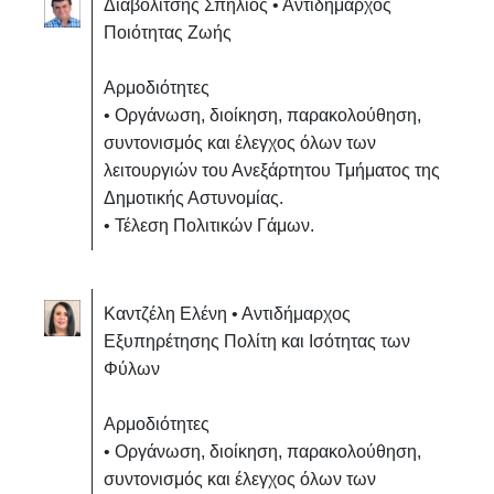
Διαβολίτσης Σπήλιος • Αντιδήμαρχος
Ποιότητας Ζωής
Αρμοδιότητες
• Οργάνωση, διοίκηση, παρακολούθηση,
συντονισμός και έλεγχος όλων των
λειτουργιών του Ανεξάρτητου Τμήματος της
Δημοτικής Αστυνομίας.
• Τέλεση Πολιτικών Γάμων.
Καντζέλη Ελένη • Αντιδήμαρχος
Εξυπηρέτησης Πολίτη και Ισότητας των
Φύλων
Αρμοδιότητες
• Οργάνωση, διοίκηση, παρακολούθηση,
συντονισμός και έλεγχος όλων των