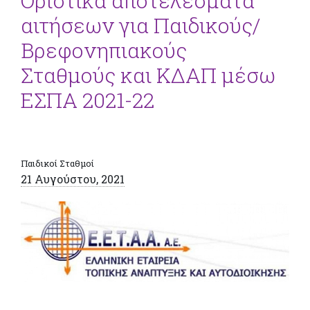
Οριστικά αποτελέσματα
αιτήσεων για Παιδικούς/
Βρεφονηπιακούς
Σταθμούς και ΚΔΑΠ μέσω
ΕΣΠΑ 2021-22
Παιδικοί Σταθμοί
21 Αυγούστου, 2021