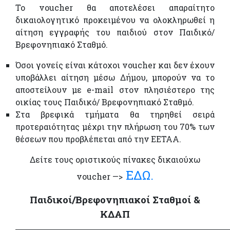
Το voucher θα αποτελέσει απαραίτητο
δικαιολογητικό προκειμένου να ολοκληρωθεί η
αίτηση εγγραφής του παιδιού στον Παιδικό/
Βρεφονηπιακό Σταθμό.
Όσοι γονείς είναι κάτοχοι voucher και δεν έχουν
υποβάλλει αίτηση μέσω Δήμου, μπορούν να το
αποστείλουν με e-mail στον πλησιέστερο της
οικίας τους Παιδικό/ Βρεφονηπιακό Σταθμό.
Στα βρεφικά τμήματα θα τηρηθεί σειρά
προτεραιότητας μέχρι την πλήρωση του 70% των
θέσεων που προβλέπεται από την ΕΕΤΑΑ.
Δείτε τους οριστικούς πίνακες δικαιούχω
ΕΔΩ.
voucher —>
Παιδικοί/Βρεφονηπιακοί Σταθμοί &
ΚΔΑΠ