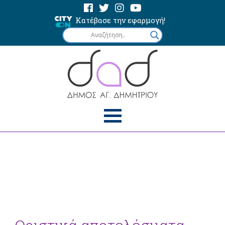
Κατέβασε την εφαρμογή!