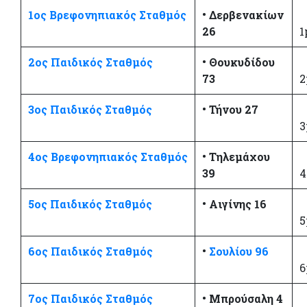
1ος Βρεφονηπιακός Σταθμός
• Δερβενακίων
26
1
2ος
Παιδικός Σταθμός
• Θουκυδίδου
73
2
3ος Παιδικός Σταθμός
• Τήνου 27
3
4ος Βρεφονηπιακός Σταθμός
• Τηλεμάχου
39
4
5ος Παιδικός Σταθμός
• Αιγίνης 16
5
6ος Παιδικός Σταθμός
•
Σουλίου 96
6
7ος Παιδικός Σταθμός
• Μπρούσαλη 4