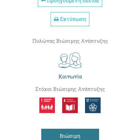
Προηγούμενη σελίδα
Εκτύπωση
Πυλώνας Βιώσιμης Ανάπτυξης
Κοινωνία
Στόχοι Βιώσιμης Ανάπτυξης
Βιώσιμη