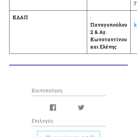
7
ΚΔΑΠ
·
Παναγοπούλου
k
2 & Αγ.
Κωνσταντίνου
και Ελένης
Κοινοποίηση
Επιλογές