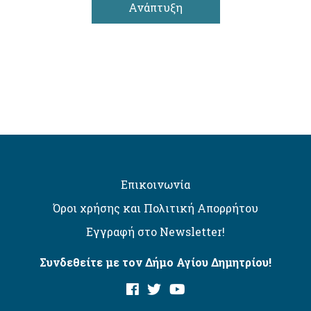
Ανάπτυξη
Επικοινωνία
Όροι χρήσης και Πολιτική Απορρήτου
Εγγραφή στο Newsletter!
Συνδεθείτε με τον Δήμο Αγίου Δημητρίου!