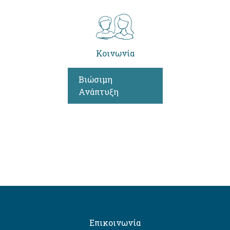
Κοινωνία
Βιώσιμη
Ανάπτυξη
Επικοινωνία