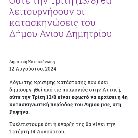
Ούτε την Τρίτη (13/8) θα
λειτουργήσουν οι
κατασκηνώσεις του
Δήμου Αγίου Δημητρίου
Δημοτική Κατασκήνωση
12 Αυγούστου, 2024
Λόγω της κρίσιμης κατάστασης που έχει
δημιουργηθεί από τις πυρκαγιές στην Αττική,
ούτε την Τρίτη 13/8 είναι εφικτό να αρχίσει η 4η
κατασκηνωτική περίοδος του Δήμου μας, στη
Ραφήνα.
Ευελπιστούμε ότι η έναρξη της θα γίνει την
Τετάρτη 14 Αυγούστου.