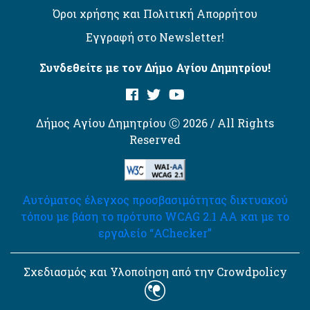
Όροι χρήσης και Πολιτική Απορρήτου
Εγγραφή στο Newsletter!
Συνδεθείτε με τον Δήμο Αγίου Δημητρίου!
Δήμος Αγίου Δημητρίου Ⓒ 2026 / All Rights
Reserved
Αυτόματος έλεγχος προσβασιμότητας δικτυακού
τόπου με βάση το πρότυπο WCAG 2.1 AA και με το
εργαλείο “AChecker”
Σχεδιασμός και Υλοποίηση από την Crowdpolicy