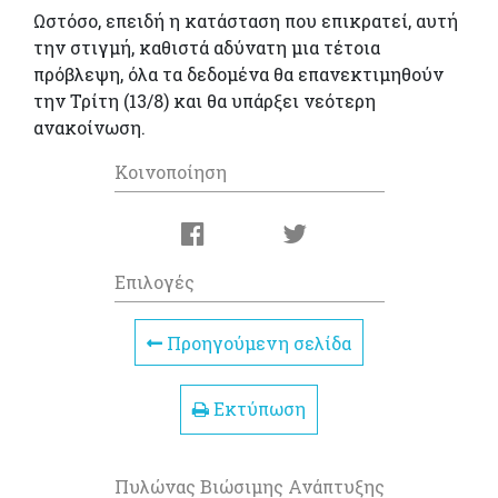
Ωστόσο, επειδή η κατάσταση που επικρατεί, αυτή
την στιγμή, καθιστά αδύνατη μια τέτοια
πρόβλεψη, όλα τα δεδομένα θα επανεκτιμηθούν
την Τρίτη (13/8) και θα υπάρξει νεότερη
ανακοίνωση.
Κοινοποίηση
Επιλογές
Προηγούμενη σελίδα
Εκτύπωση
Πυλώνας Βιώσιμης Ανάπτυξης