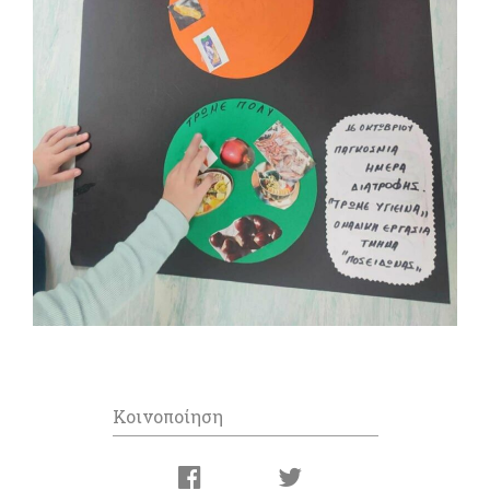
Κοινοποίηση