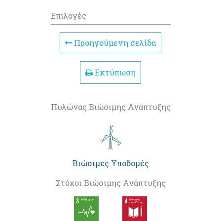
Επιλογές
Προηγούμενη σελίδα
Εκτύπωση
Πυλώνας Βιώσιμης Ανάπτυξης
Βιώσιμες Υποδομές
Στόχοι Βιώσιμης Ανάπτυξης