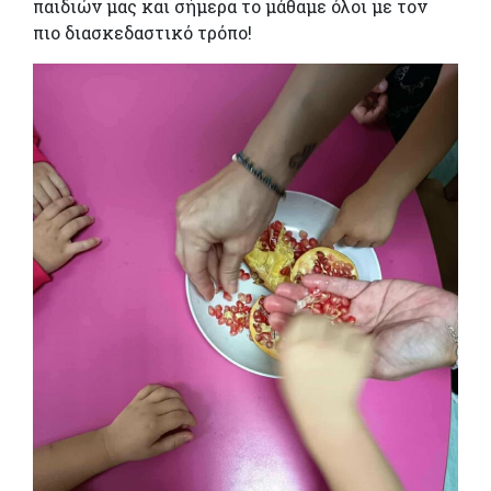
παιδιών μας και σήμερα το μάθαμε όλοι με τον
πιο διασκεδαστικό τρόπο!