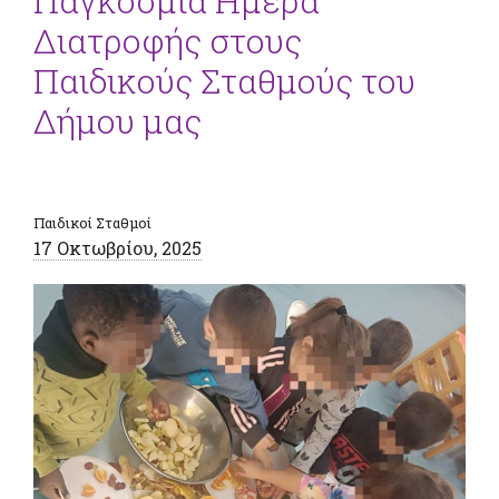
Παγκόσμια Ημέρα
Διατροφής στους
Παιδικούς Σταθμούς του
Δήμου μας
Παιδικοί Σταθμοί
17 Οκτωβρίου, 2025