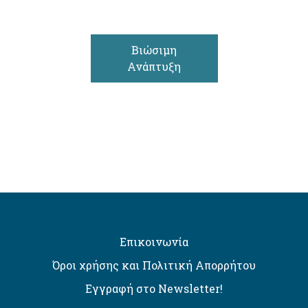
Βιώσιμη
Ανάπτυξη
Επικοινωνία
Όροι χρήσης και Πολιτική Απορρήτου
Εγγραφή στο Newsletter!