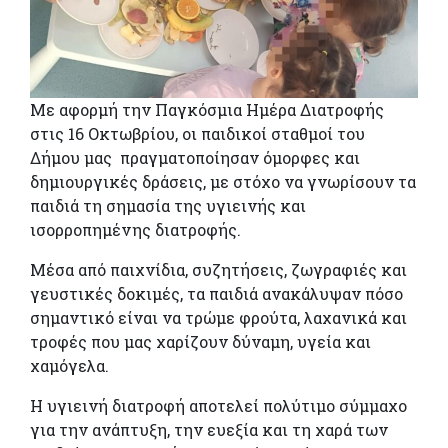
Με αφορμή την Παγκόσμια Ημέρα Διατροφής
στις 16 Οκτωβρίου, οι παιδικοί σταθμοί του
Δήμου μας πραγματοποίησαν όμορφες και
δημιουργικές δράσεις, με στόχο να γνωρίσουν τα
παιδιά τη σημασία της υγιεινής και
ισορροπημένης διατροφής.
Μέσα από παιχνίδια, συζητήσεις, ζωγραφιές και
γευστικές δοκιμές, τα παιδιά ανακάλυψαν πόσο
σημαντικό είναι να τρώμε φρούτα, λαχανικά και
τροφές που μας χαρίζουν δύναμη, υγεία και
χαμόγελα.
Η υγιεινή διατροφή αποτελεί πολύτιμο σύμμαχο
για την ανάπτυξη, την ευεξία και τη χαρά των