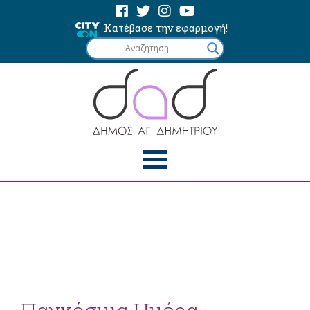
Κατέβασε την εφαρμογή!